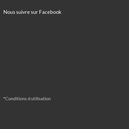
Nous suivre sur Facebook
*Conditions d utilisation