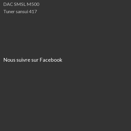
DAC SMSL M500
Tuner sansui 417
Nous suivre sur Facebook