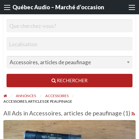
Québec Audio – Marché d’occasion
RECHERCHER
ANNONCES
ACCESSOIRES
ACCESSOIRES, ARTICLES DE PEAUFINAGE
All Ads in Accessoires, articles de peaufinage (1)