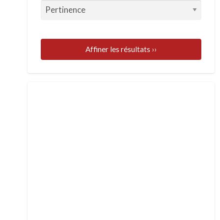
Affiner les résultats ››