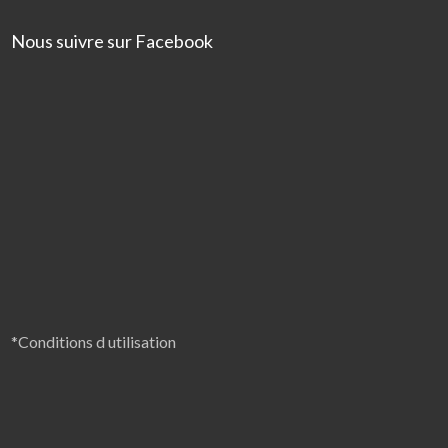
Nous suivre sur Facebook
*Conditions d utilisation