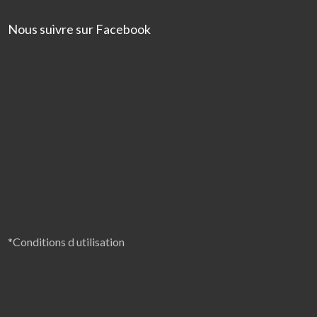
Nous suivre sur Facebook
*Conditions d utilisation