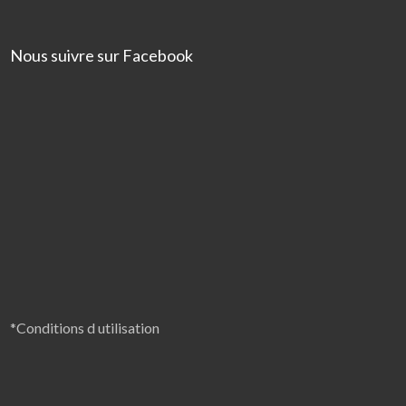
Nous suivre sur Facebook
*Conditions d utilisation