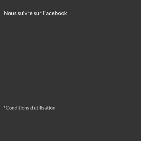
Nous suivre sur Facebook
*Conditions d utilisation