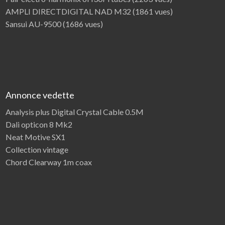
AMPLI DIRECTDIGITAL NAD M32
(1861 vues)
Sansui AU-9500
(1686 vues)
Annonce vedette
Analysis plus Digital Crystal Cable 0.5M
Dali opticon 8 Mk2
Neat Motive SX1
Collection vintage
Chord Clearway 1m coax