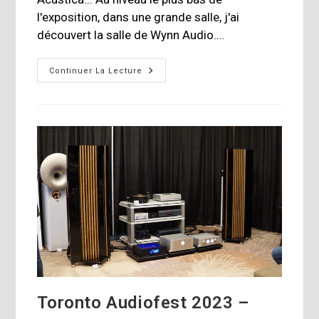
l'exposition, dans une grande salle, j'ai
découvert la salle de Wynn Audio.…
Toronto
Continuer La Lecture
Audiofest
2023
–
PARTIE
2
Toronto Audiofest 2023 –