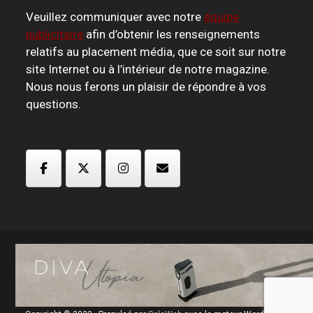
Veuillez communiquer avec notre
équipe
publicitaire
afin d’obtenir les renseignements
relatifs au placement média, que ce soit sur notre
site Internet ou à l’intérieur de notre magazine.
Nous nous ferons un plaisir de répondre à vos
questions.