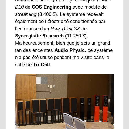
D10
de
COS Engineering
avec module de
streaming
(8 400 $). Le système recevait
également de l’électricité conditionnée par
l’entremise d’un
PowerCell SX
de
Synergistic Research
(11 250 $).
Malheureusement, bien que je sois un grand
fan des enceintes
Audio Physic
, ce système
n’a pas été utilisé pendant ma visite dans la
salle de
Tri-Cell
.