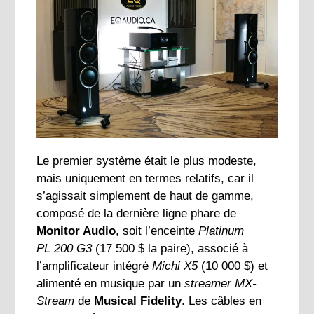
Le premier système était le plus modeste,
mais uniquement en termes relatifs, car il
s’agissait simplement de haut de gamme,
composé de la dernière ligne phare de
Monitor Audio
, soit l’enceinte
Platinum
PL 200 G3
(17 500 $ la paire), associé à
l’amplificateur intégré
Michi X5
(10 000 $) et
alimenté en musique par un
streamer MX-
Stream
de
Musical Fidelity
. Les câbles en