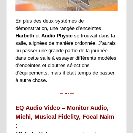
En plus des deux systèmes de
démonstration, une rangée d’enceintes
Harbeth
et
Audio Physic
se trouvait dans la
salle, alignées de manière ordonnée. J’aurais
pu passer une grande partie de la journée
dans cette salle à essayer différents modèles
d’enceintes et d’autres sélections
d’équipements, mais il était temps de passer
à autre chose.
— ••• —
EQ Audio Video – Monitor Audio,
Michi, Musical Fidelity, Focal Naim
: