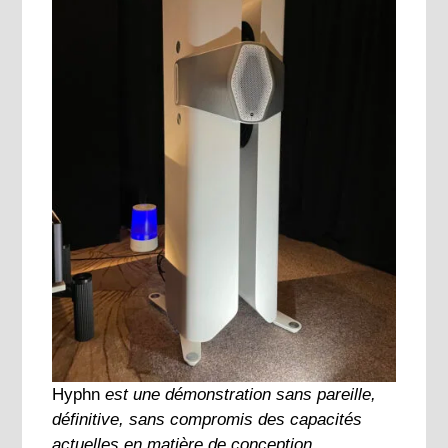
Hyphn
est une démonstration sans pareille,
définitive, sans compromis des capacités
actuelles en matière de conception,