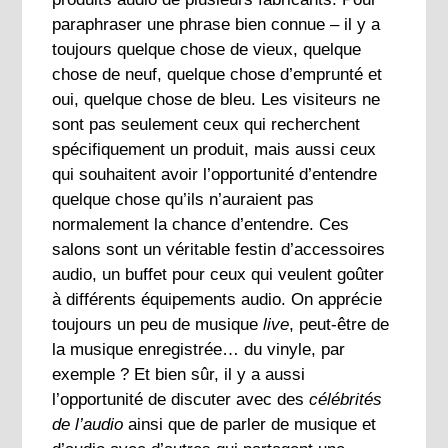
paraphraser une phrase bien connue – il y a
toujours quelque chose de vieux, quelque
chose de neuf, quelque chose d’emprunté et
oui, quelque chose de bleu. Les visiteurs ne
sont pas seulement ceux qui recherchent
spécifiquement un produit, mais aussi ceux
qui souhaitent avoir l’opportunité d’entendre
quelque chose qu’ils n’auraient pas
normalement la chance d’entendre. Ces
salons sont un véritable festin d’accessoires
audio, un buffet pour ceux qui veulent goûter
à différents équipements audio. On apprécie
toujours un peu de musique
live
, peut-être de
la musique enregistrée… du vinyle, par
exemple ? Et bien sûr, il y a aussi
l’opportunité de discuter avec des
célébrités
de l’audio
ainsi que de parler de musique et