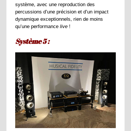
système, avec une reproduction des
percussions d’une précision et d’un impact
dynamique exceptionnels, rien de moins
qu’une performance
live
!
Système 5 :