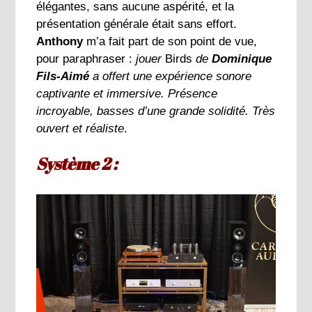
élégantes, sans aucune aspérité, et la
présentation générale était sans effort.
Anthony
m’a fait part de son point de vue,
pour paraphraser :
jouer
Birds
de
Dominique
Fils-Aimé
a offert une expérience sonore
captivante et immersive. Présence
incroyable, basses d’une grande solidité. Très
ouvert et réaliste
.
Système 2 :