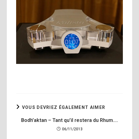
VOUS DEVRIEZ ÉGALEMENT AIMER
Bodh’aktan – Tant qu’il restera du Rhum….
06/11/2013