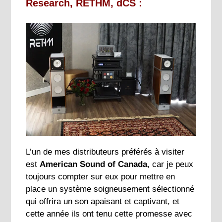
Research, RETHM, dCS :
L’un de mes distributeurs préférés à visiter
est
American Sound of Canada
, car je peux
toujours compter sur eux pour mettre en
place un système soigneusement sélectionné
qui offrira un son apaisant et captivant, et
cette année ils ont tenu cette promesse avec