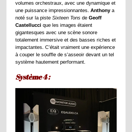
volumes orchestraux, avec une dynamique et
une puissance impressionnantes.
Anthony
a
noté sur la piste
Sixteen Tons
de
Geoff
Castellucci
que les images étaient
gigantesques avec une scène sonore
totalement immersive et des basses riches et
impactantes. C’était vraiment une expérience
à couper le souffle de s’asseoir devant un tel
système hautement performant.
Système 4 :