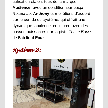
utilisation étaient tous de la marque
Audience
, avec un conditionneur
adept
Response
.
Anthony
et moi étions d’accord
sur le son de ce système, qui offrait une
dynamique fabuleuse, équilibrée avec des
basses puissantes sur la piste
These Bones
de
Fairfield Four
.
Système 2 :