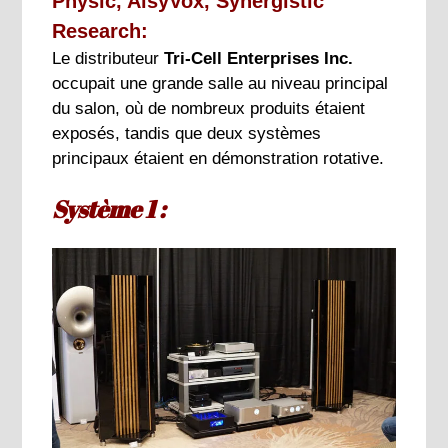
Physic, AlsyVox, Synergistic
Research:
Le distributeur
Tri-Cell Enterprises Inc.
occupait une grande salle au niveau principal
du salon, où de nombreux produits étaient
exposés, tandis que deux systèmes
principaux étaient en démonstration rotative.
Système 1 :