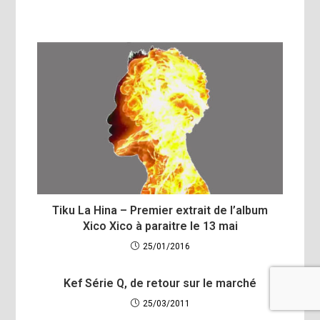
Tiku La Hina – Premier extrait de l’album
Xico Xico à paraitre le 13 mai
25/01/2016
Kef Série Q, de retour sur le marché
25/03/2011