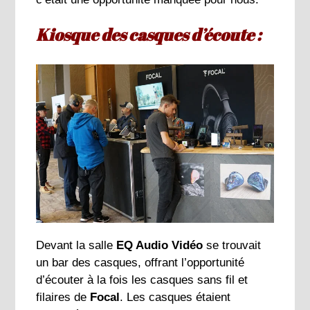
Kiosque des casques d’écoute :
Devant la salle
EQ Audio Vidéo
se trouvait
un bar des casques, offrant l’opportunité
d’écouter à la fois les casques sans fil et
filaires de
Focal
. Les casques étaient