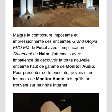
Malgré la composure imposante et
impressionnante des enceintes
Grand Utopia
EVO EM
de
Focal
avec l’amplification
Statement
de
Naim
, j’attendais avec
impatience de découvrir la toute nouvelle
enceinte haut de gamme de
Monitor Audio
.
Pour présenter cette enceinte, je vais citer
les mots de
Monitor Audio
, tels qu’ils se
trouvent sur leur site Internet :