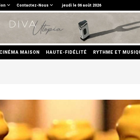
ion
Contactez-Nous
jeudi le 06 août 2026
CINÉMA MAISON
HAUTE-FIDÉLITÉ
RYTHME ET MUSIQ