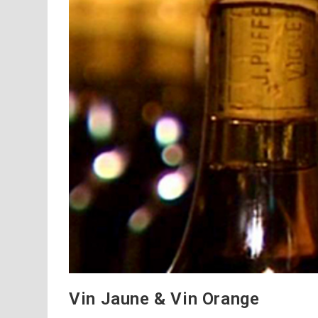
Vin Jaune & Vin Orange