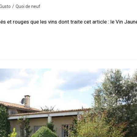
Gusto
/
Quoi de neuf
 et rouges que les vins dont traite cet article : le Vin Jaun