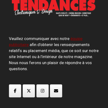
Veuillez communiquer avec notre
équipe
publicitaire
afin d’obtenir les renseignements
relatifs au placement média, que ce soit sur notre
site Internet ou à l’intérieur de notre magazine.
Nous nous ferons un plaisir de répondre à vos
questions.