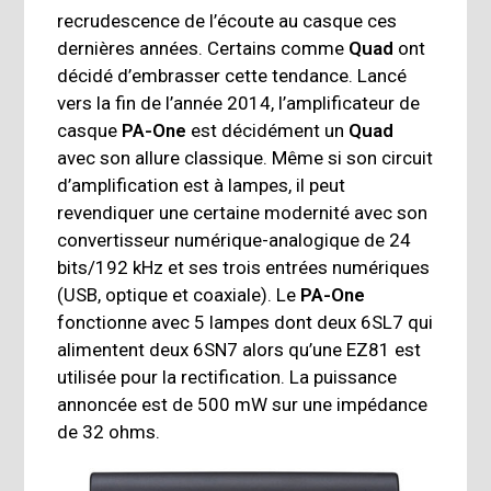
recrudescence de l’écoute au casque ces
dernières années. Certains comme
Quad
ont
décidé d’embrasser cette tendance. Lancé
vers la fin de l’année 2014, l’amplificateur de
casque
PA-One
est décidément un
Quad
avec son allure classique. Même si son circuit
d’amplification est à lampes, il peut
revendiquer une certaine modernité avec son
convertisseur numérique-analogique de 24
bits/192 kHz et ses trois entrées numériques
(USB, optique et coaxiale). Le
PA-One
fonctionne avec 5 lampes dont deux 6SL7 qui
alimentent deux 6SN7 alors qu’une EZ81 est
utilisée pour la rectification. La puissance
annoncée est de 500 mW sur une impédance
de 32 ohms.