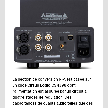
La section de conversion N-A est basée sur
un puce
Cirrus Logic CS4398
dont
l’alimentation est assurée par un circuit à
quatre étages de régulation. Des
capacitances de qualité audio telles que des