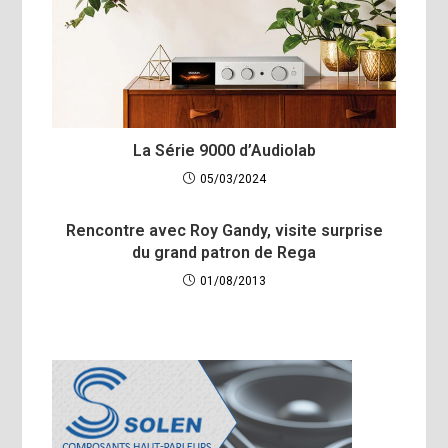
La Série 9000 d’Audiolab
05/03/2024
Rencontre avec Roy Gandy, visite surprise
du grand patron de Rega
01/08/2013