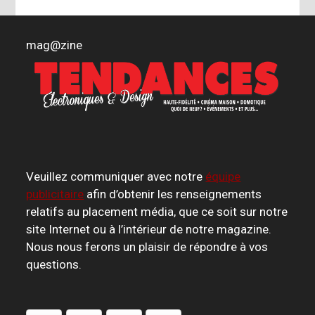
mag
@
zine
Veuillez communiquer avec notre
équipe
publicitaire
afin d’obtenir les renseignements
relatifs au placement média, que ce soit sur notre
site Internet ou à l’intérieur de notre magazine.
Nous nous ferons un plaisir de répondre à vos
questions.