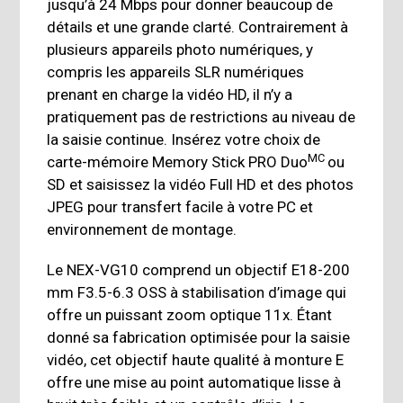
jusqu’à 24 Mbps pour donner beaucoup de
détails et une grande clarté. Contrairement à
plusieurs appareils photo numériques, y
compris les appareils SLR numériques
prenant en charge la vidéo HD, il n’y a
pratiquement pas de restrictions au niveau de
la saisie continue. Insérez votre choix de
MC
carte-mémoire Memory Stick PRO Duo
ou
SD et saisissez la vidéo Full HD et des photos
JPEG pour transfert facile à votre PC et
environnement de montage.
Le NEX-VG10 comprend un objectif E18-200
mm F3.5-6.3 OSS à stabilisation d’image qui
offre un puissant zoom optique 11x. Étant
donné sa fabrication optimisée pour la saisie
vidéo, cet objectif haute qualité à monture E
offre une mise au point automatique lisse à