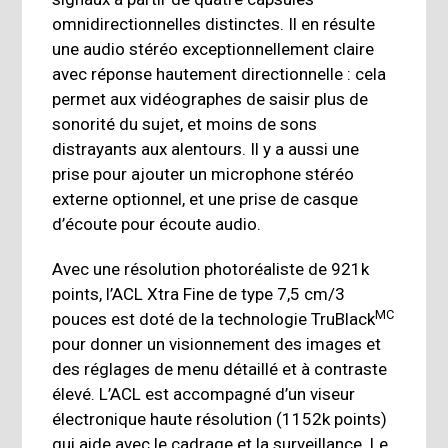
omnidirectionnelles distinctes. Il en résulte
une audio stéréo exceptionnellement claire
avec réponse hautement directionnelle : cela
permet aux vidéographes de saisir plus de
sonorité du sujet, et moins de sons
distrayants aux alentours. Il y a aussi une
prise pour ajouter un microphone stéréo
externe optionnel, et une prise de casque
d’écoute pour écoute audio.
Avec une résolution photoréaliste de 921k
points, l’ACL Xtra Fine de type 7,5 cm/3
MC
pouces est doté de la technologie TruBlack
pour donner un visionnement des images et
des réglages de menu détaillé et à contraste
élevé. L’ACL est accompagné d’un viseur
électronique haute résolution (1152k points)
qui aide avec le cadrage et la surveillance. Le