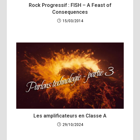
Rock Progressif : FISH – A Feast of
Consequences
15/03/2014
Les amplificateurs en Classe A
29/10/2024