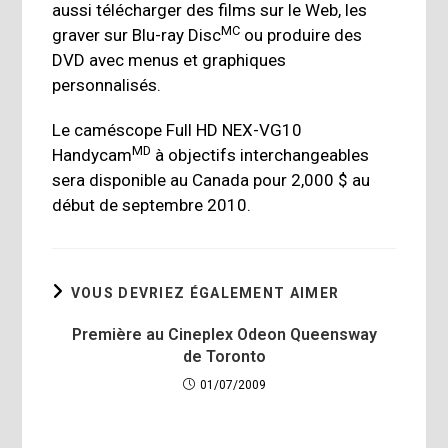
aussi télécharger des films sur le Web, les
MC
graver sur Blu-ray Disc
ou produire des
DVD avec menus et graphiques
personnalisés.
Le caméscope Full HD NEX-VG10
MD
Handycam
à objectifs interchangeables
sera disponible au Canada pour 2,000 $ au
début de septembre 2010.
VOUS DEVRIEZ ÉGALEMENT AIMER
Première au Cineplex Odeon Queensway
de Toronto
01/07/2009