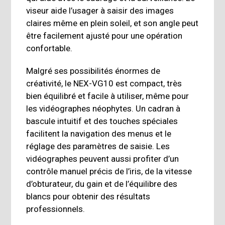
viseur aide l’usager à saisir des images
claires même en plein soleil, et son angle peut
être facilement ajusté pour une opération
confortable.
Malgré ses possibilités énormes de
créativité, le NEX-VG10 est compact, très
bien équilibré et facile à utiliser, même pour
les vidéographes néophytes. Un cadran à
bascule intuitif et des touches spéciales
facilitent la navigation des menus et le
réglage des paramètres de saisie. Les
vidéographes peuvent aussi profiter d’un
contrôle manuel précis de l’iris, de la vitesse
d’obturateur, du gain et de l’équilibre des
blancs pour obtenir des résultats
professionnels.