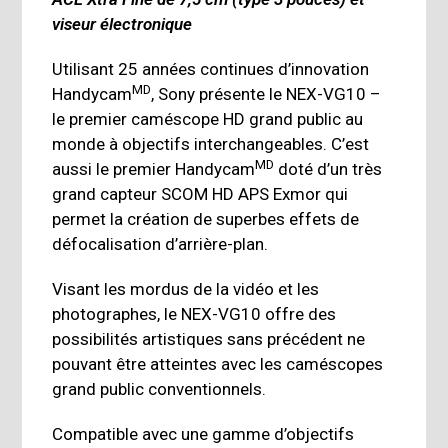
viseur électronique
Utilisant 25 années continues d’innovation
MD
Handycam
, Sony présente le NEX-VG10 –
le premier caméscope HD grand public au
monde à objectifs interchangeables. C’est
MD
aussi le premier Handycam
doté d’un très
grand capteur SCOM HD APS Exmor qui
permet la création de superbes effets de
défocalisation d’arrière-plan.
Visant les mordus de la vidéo et les
photographes, le NEX-VG10 offre des
possibilités artistiques sans précédent ne
pouvant être atteintes avec les caméscopes
grand public conventionnels.
Compatible avec une gamme d’objectifs