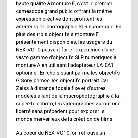
haute qualité à monture E, c’est le premier
caméscope grand public offrant la même
expression créative dont profitent les
amateurs de photographie SLR numérique. En
plus des trois objectifs à monture E
présentement disponibles, les usagers du
NEX-VG10 peuvent faire l’expérience d’une
vaste gamme d’objectifs SLR numériques à
monture A en utilisant l’adaptateur LA-EA1
optionnel. En choisissant parme les objectifs
G Sony primée, les objectifs portrait Carl
Zeiss à distance focale fixe et d’autres
modèles allant de la macrophotographie à la
super-téléphoto, les vidéographes auront une
liberté sans précédent pour explorer le
monde merveilleux de la création de films.
Au coeur du NEX-VG10, on retrouve un