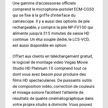
Une gamme d’accessoires officiels
comprend le microphone-pistolet ECM-CG50
qui se fixe à la griffe d’interface du
caméscope. Il y a aussi des options de pile
rechargeable, y compris la pile NP-FV100 qui
alimente jusqu’à 315 minutes de saisie HD
continue. Un étui souple dédié, le LCS-VCD,
est aussi disponible en option.
Offert aux clients en téléchargement gratuit,
le logiciel de montage vidéo Vegas Movie
Studio HD Platinum 10 comprend tout ce
dont vous avez besoin pour produire des
films HD spectaculaires. De puissants outils
de composition vidéo, correction de couleurs
et mixage sonore facilitent l’atteinte de
résultats de qualité cinématographique dans
votre propre studio à domicile. Vous pouvez