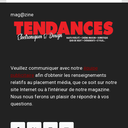
mag
@
zine
Veuillez communiquer avec notre
équipe
publicitaire
afin d’obtenir les renseignements
relatifs au placement média, que ce soit sur notre
site Internet ou à l’intérieur de notre magazine.
Nous nous ferons un plaisir de répondre à vos
questions.