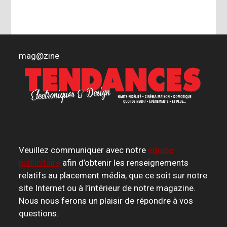
mag
@
zine
Veuillez communiquer avec notre
équipe
publicitaire
afin d’obtenir les renseignements
relatifs au placement média, que ce soit sur notre
site Internet ou à l’intérieur de notre magazine.
Nous nous ferons un plaisir de répondre à vos
questions.