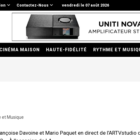
ion
Contactez-Nous
vendredi le 07 août 2026
CINÉMA MAISON
HAUTE-FIDÉLITÉ
RYTHME ET MUSIQ
 et Musique
oise Davoine et Mario Paquet en direct de l’ARTVstudio d