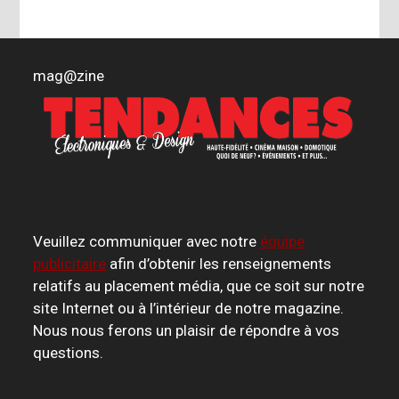
mag
@
zine
Veuillez communiquer avec notre
équipe
publicitaire
afin d’obtenir les renseignements
relatifs au placement média, que ce soit sur notre
site Internet ou à l’intérieur de notre magazine.
Nous nous ferons un plaisir de répondre à vos
questions.