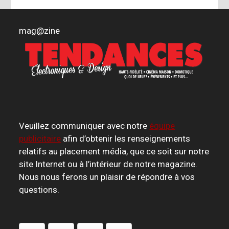
mag
@
zine
Veuillez communiquer avec notre
équipe
publicitaire
afin d’obtenir les renseignements
relatifs au placement média, que ce soit sur notre
site Internet ou à l’intérieur de notre magazine.
Nous nous ferons un plaisir de répondre à vos
questions.