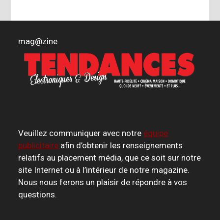
mag
@
zine
Veuillez communiquer avec notre
équipe
publicitaire
afin d’obtenir les renseignements
relatifs au placement média, que ce soit sur notre
site Internet ou à l’intérieur de notre magazine.
Nous nous ferons un plaisir de répondre à vos
questions.