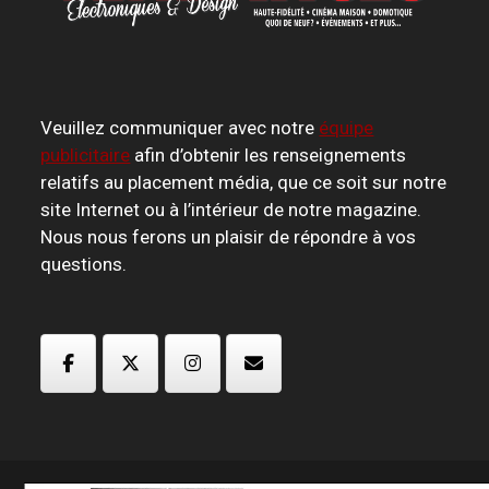
Veuillez communiquer avec notre
équipe
publicitaire
afin d’obtenir les renseignements
relatifs au placement média, que ce soit sur notre
site Internet ou à l’intérieur de notre magazine.
Nous nous ferons un plaisir de répondre à vos
questions.