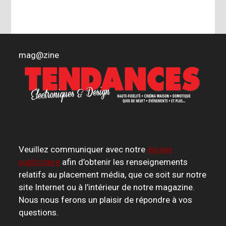
mag
@
zine
Veuillez communiquer avec notre
équipe
publicitaire
afin d’obtenir les renseignements
relatifs au placement média, que ce soit sur notre
site Internet ou à l’intérieur de notre magazine.
Nous nous ferons un plaisir de répondre à vos
questions.