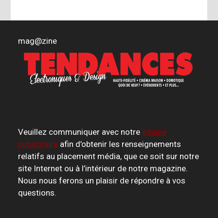
mag
@
zine
Veuillez communiquer avec notre
équipe
publicitaire
afin d’obtenir les renseignements
relatifs au placement média, que ce soit sur notre
site Internet ou à l’intérieur de notre magazine.
Nous nous ferons un plaisir de répondre à vos
questions.