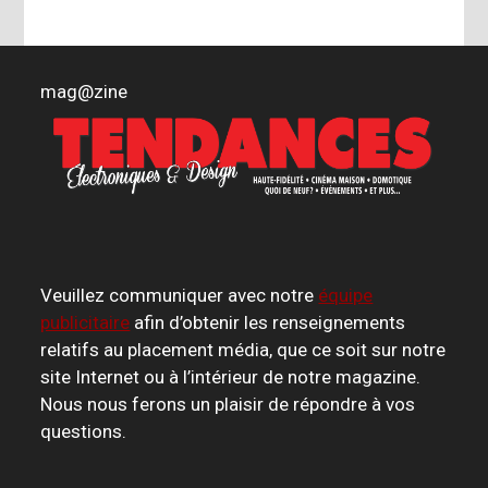
mag
@
zine
Veuillez communiquer avec notre
équipe
publicitaire
afin d’obtenir les renseignements
relatifs au placement média, que ce soit sur notre
site Internet ou à l’intérieur de notre magazine.
Nous nous ferons un plaisir de répondre à vos
questions.