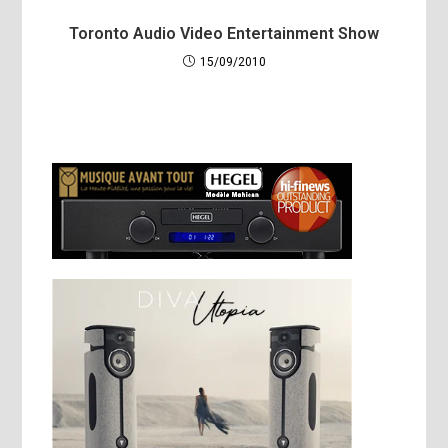
Toronto Audio Video Entertainment Show
15/09/2010