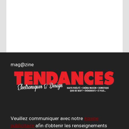
mag
@
zine
Veuillez communiquer avec notre
équipe
publicitaire
afin d’obtenir les renseignements