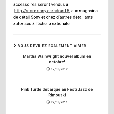
accessoires seront vendus à
http://store.sony.ca/hdras15
, aux magasins
de détail Sony et chez d’autres détaillants
autorisés à l’échelle nationale.
VOUS DEVRIEZ ÉGALEMENT AIMER
Martha Wainwright nouvel album en
octobre!
17/08/2012
Pink Turtle débarque au Festi Jazz de
Rimouski
29/08/2011