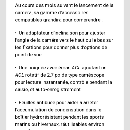
Au cours des mois suivant le lancement de la
caméra, sa gamme d’accessoires
compatibles grandira pour comprendre :
• Un adaptateur d’inclinaison pour ajuster
l’angle de la caméra vers le haut ou le bas sur
les fixations pour donner plus d’options de
point de vue
• Une poignée avec écran
ACL
ajoutant un
ACL
rotatif de 2,7 po de type caméscope
pour lecture instantanée, contrôle pendant la
saisie, et auto-enregistrement
• Feuilles antibuée pour aider à arrêter
l’accumulation de condensation dans le
boîtier hydrorésistant pendant les sports
marins ou hivernaux, réutilisables environ