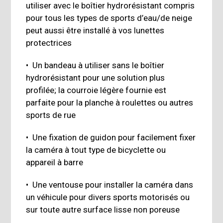
utiliser avec le boîtier hydrorésistant compris
pour tous les types de sports d’eau/de neige
peut aussi être installé à vos lunettes
protectrices
• Un bandeau à utiliser sans le boîtier
hydrorésistant pour une solution plus
profilée; la courroie légère fournie est
parfaite pour la planche à roulettes ou autres
sports de rue
• Une fixation de guidon pour facilement fixer
la caméra à tout type de bicyclette ou
appareil à barre
• Une ventouse pour installer la caméra dans
un véhicule pour divers sports motorisés ou
sur toute autre surface lisse non poreuse