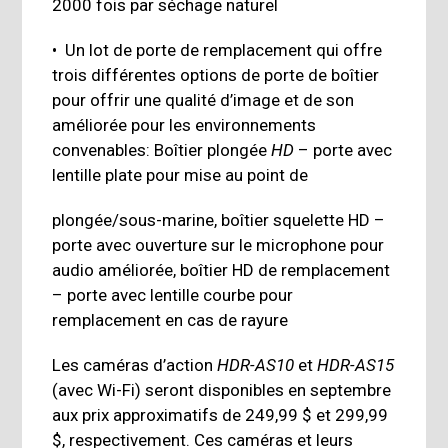
2000 fois par séchage naturel
• Un lot de porte de remplacement qui offre
trois différentes options de porte de boîtier
pour offrir une qualité d’image et de son
améliorée pour les environnements
convenables: Boîtier plongée
HD
– porte avec
lentille plate pour mise au point de
plongée/sous-marine, boîtier squelette HD –
porte avec ouverture sur le microphone pour
audio améliorée, boîtier HD de remplacement
– porte avec lentille courbe pour
remplacement en cas de rayure
Les caméras d’action
HDR-AS10
et
HDR-AS15
(avec Wi-Fi) seront disponibles en septembre
aux prix approximatifs de 249,99 $ et 299,99
$, respectivement. Ces caméras et leurs