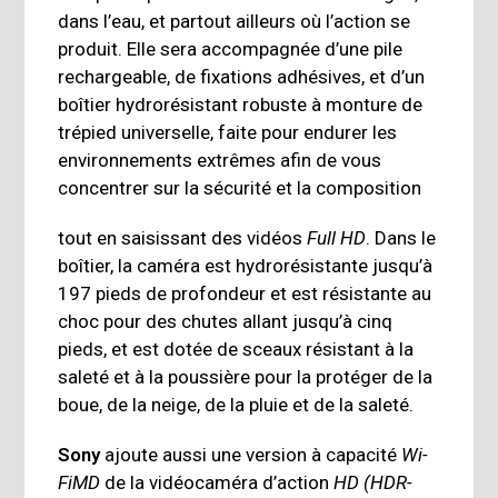
dans l’eau, et partout ailleurs où l’action se
produit. Elle sera accompagnée d’une pile
rechargeable, de fixations adhésives, et d’un
boîtier hydrorésistant robuste à monture de
trépied universelle, faite pour endurer les
environnements extrêmes afin de vous
concentrer sur la sécurité et la composition
tout en saisissant des vidéos
Full HD
. Dans le
boîtier, la caméra est hydrorésistante jusqu’à
197 pieds de profondeur et est résistante au
choc pour des chutes allant jusqu’à cinq
pieds, et est dotée de sceaux résistant à la
saleté et à la poussière pour la protéger de la
boue, de la neige, de la pluie et de la saleté.
Sony
ajoute aussi une version à capacité
Wi-
FiMD
de la vidéocaméra d’action
HD (HDR-