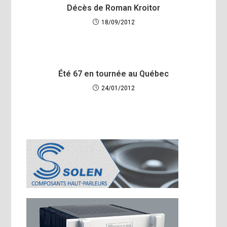
Décès de Roman Kroitor
18/09/2012
Été 67 en tournée au Québec
24/01/2012