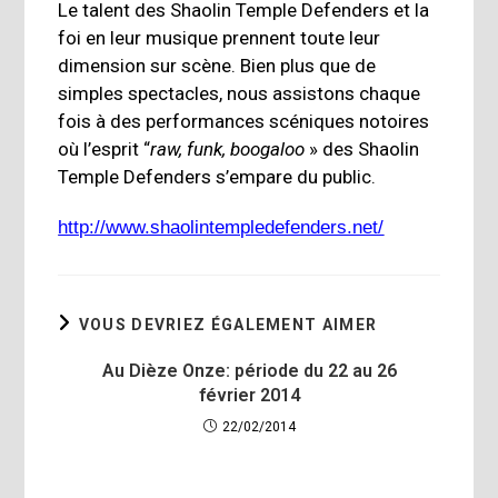
Le talent des Shaolin Temple Defenders et la
foi en leur musique prennent toute leur
dimension sur scène. Bien plus que de
simples spectacles, nous assistons chaque
fois à des performances scéniques notoires
où l’esprit “
raw, funk, boogaloo
» des Shaolin
Temple Defenders s’empare du public.
http://www.shaolintempledefenders.net/
VOUS DEVRIEZ ÉGALEMENT AIMER
Au Dièze Onze: période du 22 au 26
février 2014
22/02/2014