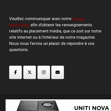
Veuillez communiquer avec notre
équipe
publicitaire
afin d’obtenir les renseignements
relatifs au placement média, que ce soit sur notre
site Internet ou à l’intérieur de notre magazine.
Nous nous ferons un plaisir de répondre à vos
questions.