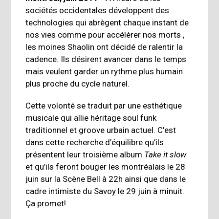
sociétés occidentales développent des
technologies qui abrègent chaque instant de
nos vies comme pour accélérer nos morts ,
les moines Shaolin ont décidé de ra­lentir la
cadence. Ils désirent avancer dans le temps
mais veulent garder un rythme plus humain
plus proche du cycle naturel.
Cette volonté se traduit par une esthétique
musicale qui allie héritage soul funk
traditionnel et groove urbain actuel. C’est
dans cette recherche d’équilibre qu’ils
présentent leur troisième album
Take it slow
et qu’ils feront bouger les montréalais le 28
juin sur la Scène Bell à 22h ainsi que dans le
cadre intimiste du Savoy le 29 juin à minuit.
Ça promet!