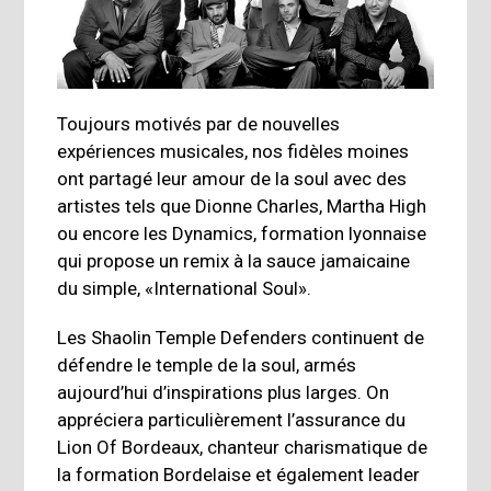
Toujours motivés par de nouvelles
expériences musicales, nos fidèles moines
ont partagé leur amour de la soul avec des
artistes tels que Dionne Charles, Martha High
ou encore les Dynamics, formation lyonnaise
qui propose un remix à la sauce jamaicaine
du simple, «International Soul».
Les Shaolin Temple Defenders continuent de
défendre le temple de la soul, armés
aujourd’hui d’inspirations plus larges. On
appréciera particulièrement l’assurance du
Lion Of Bordeaux, chanteur charismatique de
la formation Bordelaise et également leader