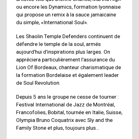
ou encore les Dynamics, formation lyonnaise
qui propose un remix à la sauce jamaicaine
du simple, «International Soul».
Les Shaolin Temple Defenders continuent de
défendre le temple de la soul, armés
aujourd’hui d’inspirations plus larges. On
appréciera particulièrement l’assurance du
Lion Of Bordeaux, chanteur charismatique de
la formation Bordelaise et également leader
de Soul Revolution.
Depuis 5 ans le groupe ne cesse de tourner :
Festival International de Jazz de Montréal,
Francofolies, Bobital, tournée en Italie, Suisse,
Olympia Bruno Coquatrix avec Sly and the
Family Stone et plus, toujours plus…