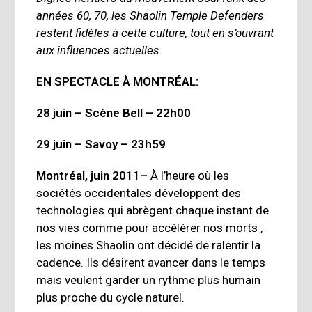
années 60, 70, les
Shaolin Temple Defenders
restent fidèles à cette culture, tout en s’ouvrant
aux influences actuelles.
EN SPECTACLE À MONTRÉAL:
28 juin – Scène Bell – 22h00
29 juin – Savoy – 23h59
Montréal, juin 2011
–
À l’heure où les
sociétés occidentales développent des
technologies qui abrègent chaque instant de
nos vies comme pour accélérer nos morts ,
les moines Shaolin ont décidé de ra­lentir la
cadence. Ils désirent avancer dans le temps
mais veulent garder un rythme plus humain
plus proche du cycle naturel.