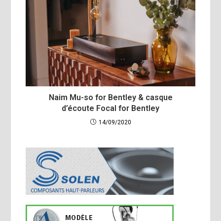
Naim Mu-so for Bentley & casque
d’écoute Focal for Bentley
14/09/2020