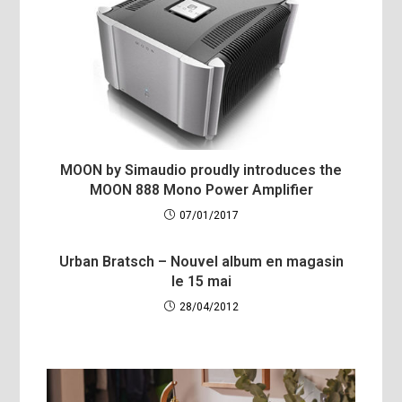
MOON by Simaudio proudly introduces the
MOON 888 Mono Power Amplifier
07/01/2017
Urban Bratsch – Nouvel album en magasin
le 15 mai
28/04/2012