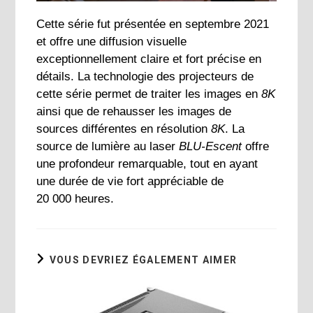
Cette série fut présentée en septembre 2021
et offre une diffusion visuelle
exceptionnellement claire et fort précise en
détails. La technologie des projecteurs de
cette série permet de traiter les images en
8K
ainsi que de rehausser les images de
sources différentes en résolution
8K
. La
source de lumière au laser
BLU-Escent
offre
une profondeur remarquable, tout en ayant
une durée de vie fort appréciable de
20 000 heures.
VOUS DEVRIEZ ÉGALEMENT AIMER