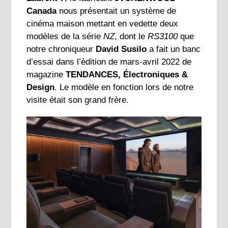
Canada
nous présentait un système de
cinéma maison mettant en vedette deux
modèles de la série
NZ
, dont le
RS3100
que
notre chroniqueur
David Susilo
a fait un banc
d’essai dans l’édition de mars-avril 2022 de
magazine
TENDANCES, Électroniques &
Design
. Le modèle en fonction lors de notre
visite était son grand frère.