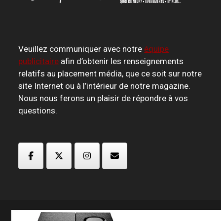
Veuillez communiquer avec notre
équipe
publicitaire
afin d’obtenir les renseignements
relatifs au placement média, que ce soit sur notre
site Internet ou à l’intérieur de notre magazine.
Nous nous ferons un plaisir de répondre à vos
questions.