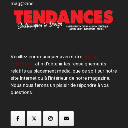
mag
@
zine
Veuillez communiquer avec notre
équipe
publicitaire
afin d’obtenir les renseignements
relatifs au placement média, que ce soit sur notre
site Internet ou à l’intérieur de notre magazine.
Nous nous ferons un plaisir de répondre à vos
questions.