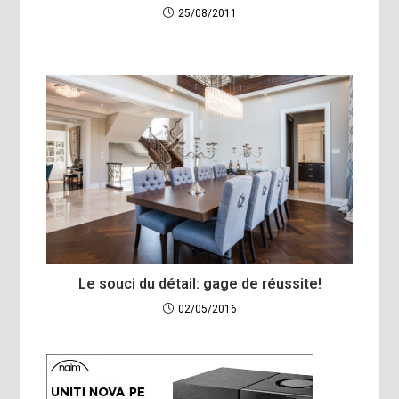
25/08/2011
Le souci du détail: gage de réussite!
02/05/2016