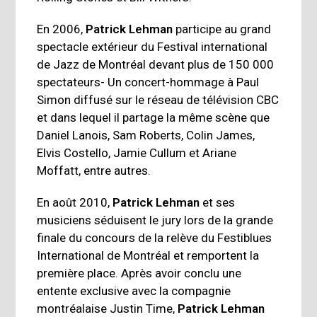
En 2006,
Patrick Lehman
participe au grand
spectacle extérieur du Festival international
de Jazz de Montréal devant plus de 150 000
spectateurs- Un concert-hommage à Paul
Simon diffusé sur le réseau de télévision CBC
et dans lequel il partage la même scène que
Daniel Lanois, Sam Roberts, Colin James,
Elvis Costello, Jamie Cullum et Ariane
Moffatt, entre autres.
En août 2010,
Patrick Lehman
et ses
musiciens séduisent le jury lors de la grande
finale du concours de la relève du Festiblues
International de Montréal et remportent la
première place. Après avoir conclu une
entente exclusive avec la compagnie
montréalaise Justin Time,
Patrick Lehman