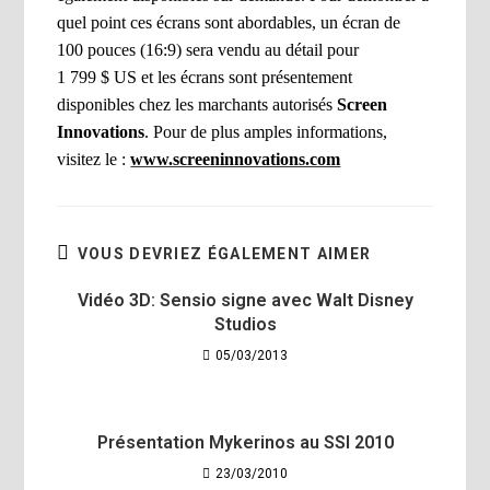
quel point ces écrans sont abordables, un écran de
100 pouces (16:9) sera vendu au détail pour
1 799 $ US et les écrans sont présentement
disponibles chez les marchants autorisés
Screen
Innovations
. Pour de plus amples informations,
visitez le :
www.screeninnovations.com
VOUS DEVRIEZ ÉGALEMENT AIMER
Vidéo 3D: Sensio signe avec Walt Disney
Studios
05/03/2013
Présentation Mykerinos au SSI 2010
23/03/2010