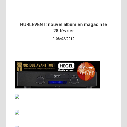
HURLEVENT: nouvel album en magasin le
28 février
08/02/2012