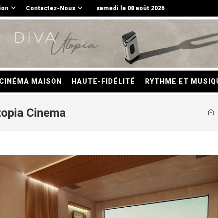
ion
Contactez-Nous
samedi le 08 août 2026
CINÉMA MAISON
HAUTE-FIDÉLITÉ
RYTHME ET MUSIQ
topia Cinema