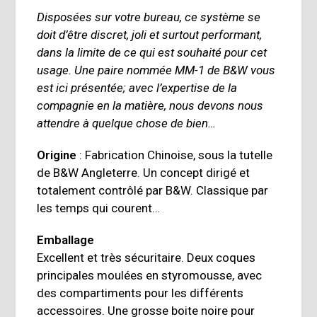
Disposées sur votre bureau, ce système se
doit d’être discret, joli et surtout performant,
dans la limite de ce qui est souhaité pour cet
usage. Une paire nommée MM-1 de B&W vous
est ici présentée; avec l’expertise de la
compagnie en la matière, nous devons nous
attendre à quelque chose de bien…
Origine
: Fabrication Chinoise, sous la tutelle
de B&W Angleterre. Un concept dirigé et
totalement contrôlé par B&W. Classique par
les temps qui courent…
Emballage
Excellent et très sécuritaire. Deux coques
principales moulées en styromousse, avec
des compartiments pour les différents
accessoires. Une grosse boite noire pour