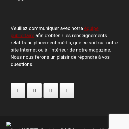
Veuillez communiquer avec notre
équipe
publicitaire
afin d’obtenir les renseignements
relatifs au placement média, que ce soit sur notre
site Internet ou à l’intérieur de notre magazine.
Nous nous ferons un plaisir de répondre à vos
questions.