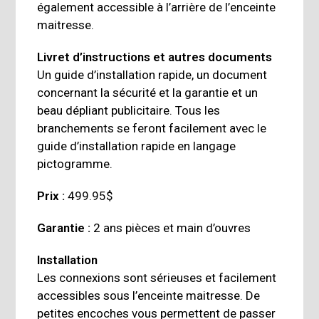
également accessible à l’arrière de l’enceinte
maitresse.
Livret d’instructions et autres documents
Un guide d’installation rapide, un document
concernant la sécurité et la garantie et un
beau dépliant publicitaire. Tous les
branchements se feront facilement avec le
guide d’installation rapide en langage
pictogramme.
Prix :
499.95$
Garantie
:
2 ans pièces et main d’ouvres
Installation
Les connexions sont sérieuses et facilement
accessibles sous l’enceinte maitresse. De
petites encoches vous permettent de passer