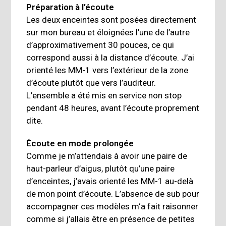
Préparation à l’écoute
Les deux enceintes sont posées directement
sur mon bureau et éloignées l’une de l’autre
d’approximativement 30 pouces, ce qui
correspond aussi à la distance d’écoute. J’ai
orienté les MM-1 vers l’extérieur de la zone
d’écoute plutôt que vers l’auditeur.
L’ensemble a été mis en service non stop
pendant 48 heures, avant l’écoute proprement
dite.
Écoute en mode prolongée
Comme je m’attendais à avoir une paire de
haut-parleur d’aigus, plutôt qu’une paire
d’enceintes, j’avais orienté les MM-1 au-delà
de mon point d’écoute. L’absence de sub pour
accompagner ces modèles m‘a fait raisonner
comme si j’allais être en présence de petites