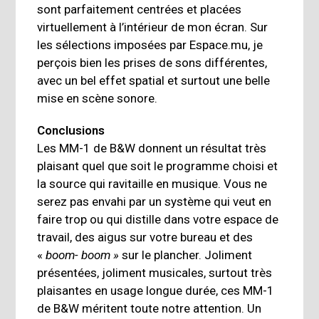
sont parfaitement centrées et placées
virtuellement à l’intérieur de mon écran. Sur
les sélections imposées par Espace.mu, je
perçois bien les prises de sons différentes,
avec un bel effet spatial et surtout une belle
mise en scène sonore.
Conclusions
Les MM-1 de B&W donnent un résultat très
plaisant quel que soit le programme choisi et
la source qui ravitaille en musique. Vous ne
serez pas envahi par un système qui veut en
faire trop ou qui distille dans votre espace de
travail, des aigus sur votre bureau et des
«
boom- boom »
sur le plancher. Joliment
présentées, joliment musicales, surtout très
plaisantes en usage longue durée, ces MM-1
de B&W méritent toute notre attention. Un