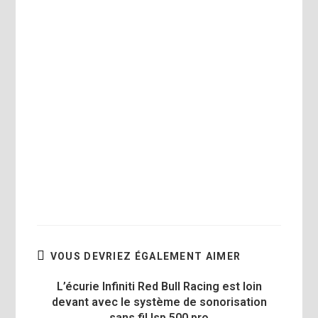
VOUS DEVRIEZ ÉGALEMENT AIMER
L’écurie Infiniti Red Bull Racing est loin
devant avec le système de sonorisation
sans fil lsp 500 pro