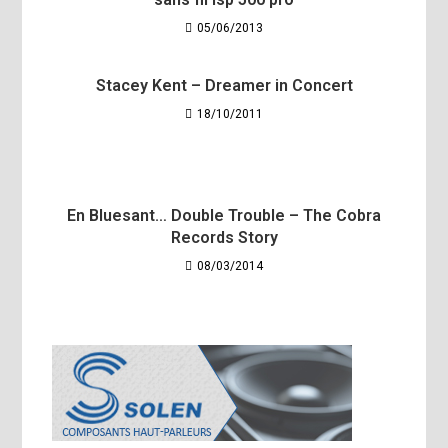
05/06/2013
Stacey Kent – Dreamer in Concert
18/10/2011
En Bluesant… Double Trouble – The Cobra
Records Story
08/03/2014