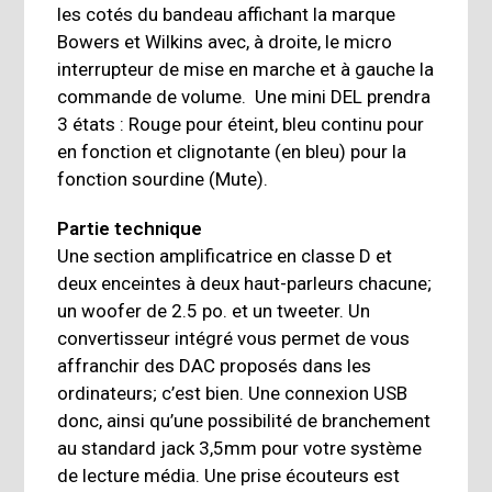
les cotés du bandeau affichant la marque
Bowers et Wilkins avec, à droite, le micro
interrupteur de mise en marche et à gauche la
commande de volume. Une mini DEL prendra
3 états : Rouge pour éteint, bleu continu pour
en fonction et clignotante (en bleu) pour la
fonction sourdine (Mute).
Partie technique
Une section amplificatrice en classe D et
deux enceintes à deux haut-parleurs chacune;
un woofer de 2.5 po. et un tweeter. Un
convertisseur intégré vous permet de vous
affranchir des DAC proposés dans les
ordinateurs; c’est bien. Une connexion USB
donc, ainsi qu’une possibilité de branchement
au standard jack 3,5mm pour votre système
de lecture média. Une prise écouteurs est