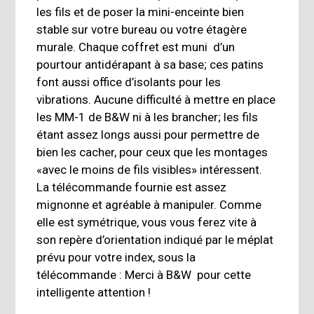
les fils et de poser la mini-enceinte bien
stable sur votre bureau ou votre étagère
murale. Chaque coffret est muni d’un
pourtour antidérapant à sa base; ces patins
font aussi office d’isolants pour les
vibrations. Aucune difficulté à mettre en place
les MM-1 de B&W ni à les brancher; les fils
étant assez longs aussi pour permettre de
bien les cacher, pour ceux que les montages
«avec le moins de fils visibles» intéressent.
La télécommande fournie est assez
mignonne et agréable à manipuler. Comme
elle est symétrique, vous vous ferez vite à
son repère d’orientation indiqué par le méplat
prévu pour votre index, sous la
télécommande : Merci à B&W pour cette
intelligente attention !