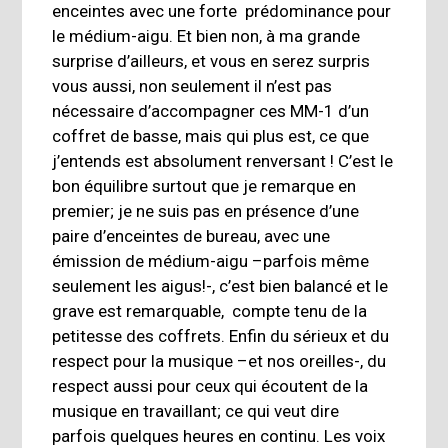
enceintes avec une forte prédominance pour
le médium-aigu. Et bien non, à ma grande
surprise d’ailleurs, et vous en serez surpris
vous aussi, non seulement il n’est pas
nécessaire d’accompagner ces MM-1 d’un
coffret de basse, mais qui plus est, ce que
j’entends est absolument renversant ! C’est le
bon équilibre surtout que je remarque en
premier; je ne suis pas en présence d’une
paire d’enceintes de bureau, avec une
émission de médium-aigu –parfois même
seulement les aigus!-, c’est bien balancé et le
grave est remarquable, compte tenu de la
petitesse des coffrets. Enfin du sérieux et du
respect pour la musique –et nos oreilles-, du
respect aussi pour ceux qui écoutent de la
musique en travaillant; ce qui veut dire
parfois quelques heures en continu. Les voix