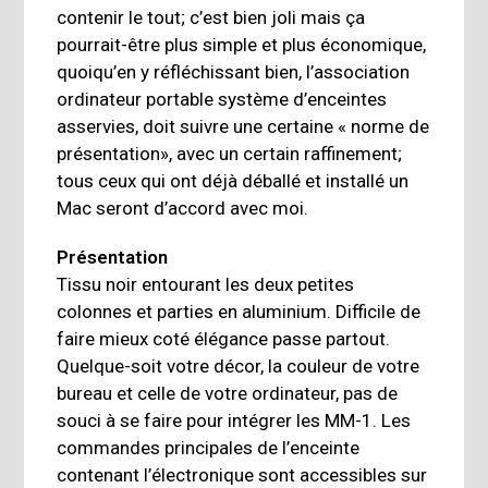
contenir le tout; c’est bien joli mais ça
pourrait-être plus simple et plus économique,
quoiqu’en y réfléchissant bien, l’association
ordinateur portable système d’enceintes
asservies, doit suivre une certaine « norme de
présentation», avec un certain raffinement;
tous ceux qui ont déjà déballé et installé un
Mac seront d’accord avec moi.
Présentation
Tissu noir entourant les deux petites
colonnes et parties en aluminium. Difficile de
faire mieux coté élégance passe partout.
Quelque-soit votre décor, la couleur de votre
bureau et celle de votre ordinateur, pas de
souci à se faire pour intégrer les MM-1. Les
commandes principales de l’enceinte
contenant l’électronique sont accessibles sur