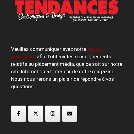
Veuillez communiquer avec notre
équipe
publicitaire
afin d’obtenir les renseignements
relatifs au placement média, que ce soit sur notre
site Internet ou à l’intérieur de notre magazine.
Nous nous ferons un plaisir de répondre à vos
questions.