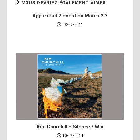
VOUS DEVRIEZ ÉGALEMENT AIMER
Apple iPad 2 event on March 2 ?
23/02/2011
Kim Churchill – Silence / Win
10/09/2014