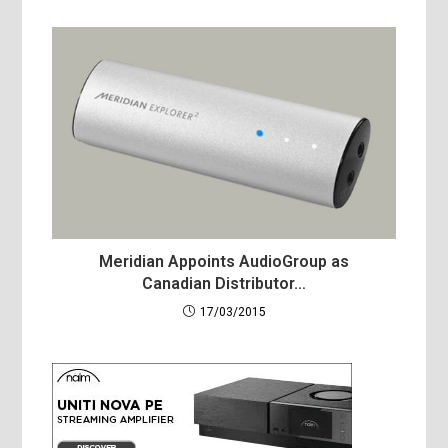
Meridian Appoints AudioGroup as
Canadian Distributor…
17/03/2015