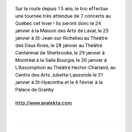
Sur la route depuis 15 ans, le trio effectue
une tournée très attendue de 7 concerts au
Québec cet hiver ! Ils seront donc le 24
janvier à la Maison des Arts de Laval, le 25
janvier à St-Jean-sur-Richelieu au Théâtre
des Deux Rives, le 28 janvier au Théâtre
Centennial de Sherbrooke, le 29 janvier à
Montréal à la Salle Bourgie, le 30 janvier à
L’Assomption au Théâtre Hector-Charland, au
Centre des Arts Juliette-Lassonde le 31
janvier à St-Hyacinthe et le 4 février à la
Palace de Granby.
http://www.analekta.com