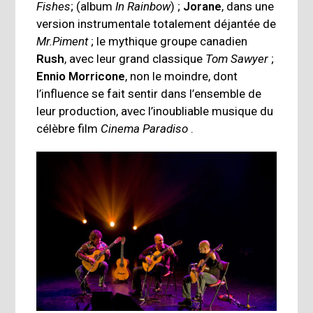
Fishes
; (album
In Rainbow
) ;
Jorane
, dans une
version instrumentale totalement déjantée de
Mr.Piment
; le mythique groupe canadien
Rush
, avec leur grand classique
Tom Sawyer
;
Ennio Morricone
, non le moindre, dont
l’influence se fait sentir dans l’ensemble de
leur production, avec l’inoubliable musique du
célèbre film
Cinema Paradiso
.