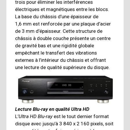
trois pour éliminer les interférences
électriques et magnétiques entre les blocs.
La base du châssis d’une épaisseur de
1,6 mm est renforcée par une plaque d’acier
de 3 mm d’épaisseur. Cette structure de
châssis à double couche présente un centre
de gravité bas et une rigidité globale
empêchant le transfert des vibrations
externes à l’intérieur du châssis et offrant
une lecture de qualité supérieure du disque.
Lecture Blu-ray en qualité Ultra HD
L’
Ultra HD Blu-ray
est le tout dernier format
disque avec jusqu’à 3 840 x 2 160 pixels, soit