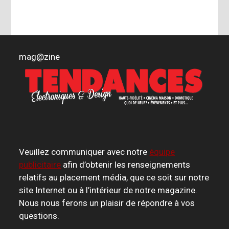
mag
@
zine
Veuillez communiquer avec notre
équipe
publicitaire
afin d’obtenir les renseignements
relatifs au placement média, que ce soit sur notre
site Internet ou à l’intérieur de notre magazine.
Nous nous ferons un plaisir de répondre à vos
questions.