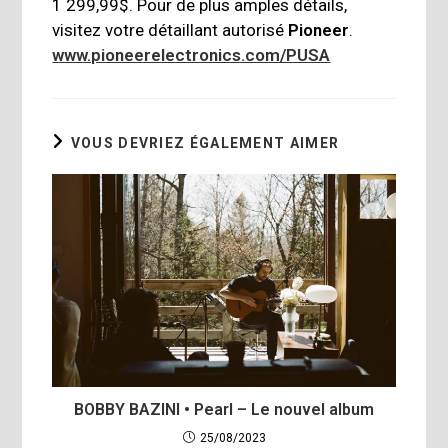
1 299,99$. Pour de plus amples détails,
visitez votre détaillant autorisé
Pioneer
.
www.pioneerelectronics.com/PUSA
VOUS DEVRIEZ ÉGALEMENT AIMER
BOBBY BAZINI • Pearl – Le nouvel album
25/08/2023