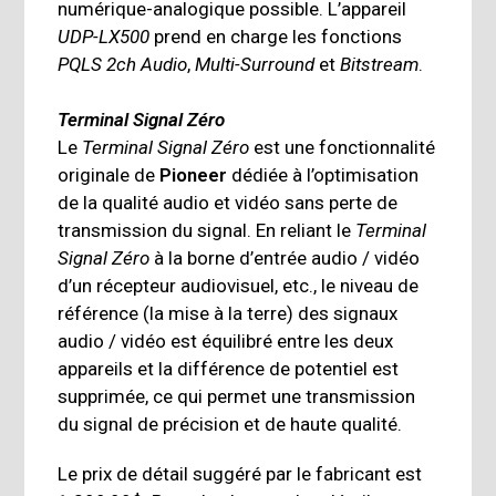
numérique-analogique possible. L’appareil
UDP-LX500
prend en charge les fonctions
PQLS 2ch Audio
,
Multi-Surround
et
Bitstream
.
Terminal Signal Zéro
Le
Terminal Signal Zéro
est une fonctionnalité
originale de
Pioneer
dédiée à l’optimisation
de la qualité audio et vidéo sans perte de
transmission du signal. En reliant le
Terminal
Signal Zéro
à la borne d’entrée audio / vidéo
d’un récepteur audiovisuel, etc., le niveau de
référence (la mise à la terre) des signaux
audio / vidéo est équilibré entre les deux
appareils et la différence de potentiel est
supprimée, ce qui permet une transmission
du signal de précision et de haute qualité.
Le prix de détail suggéré par le fabricant est