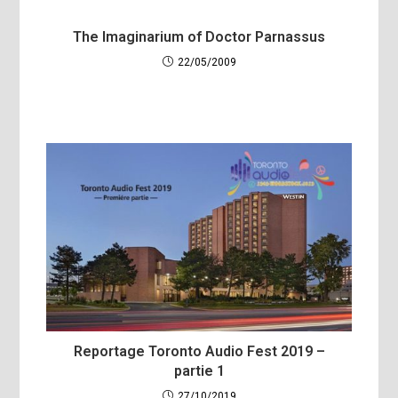
The Imaginarium of Doctor Parnassus
22/05/2009
Reportage Toronto Audio Fest 2019 –
partie 1
27/10/2019