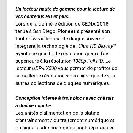
Un lecteur haute de gamme pour la lecture de
vos contenus HD et plus…
Lors de la dernière édition de CEDIA 2018
tenue à San Diego,
Pioneer
a présenté son
tout nouveau lecteur de disque universel
intégrant la technologie de l’
Ultra HD Blu-ray
™
ayant une qualité de résolution quatre fois
supérieure à la résolution
1080p Full HD
. Le
lecteur
UDP-LX500
vous permet de profiter de
la meilleure résolution vidéo ainsi que de vos
autres collections de disques numériques.
Conception interne à trois blocs avec châssis
à double couche
Les unités d’alimentation de la platine
d’entraînement / du traitement numérique et
du signal audio analogique sont séparées en