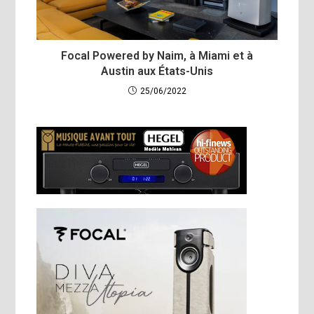
Focal Powered by Naim, à Miami et à
Austin aux États-Unis
25/06/2022