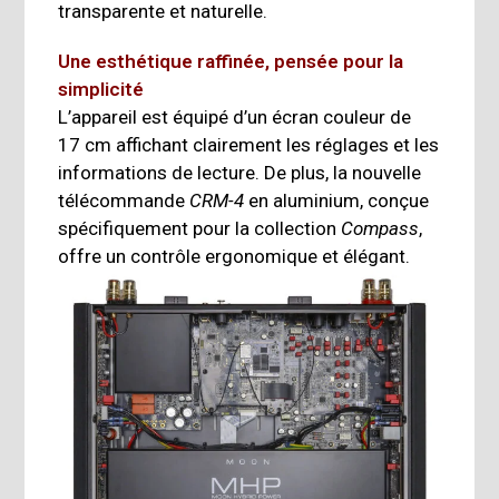
transparente et naturelle.
Une esthétique raffinée, pensée pour la
simplicité
L’appareil est équipé d’un écran couleur de
17 cm affichant clairement les réglages et les
informations de lecture. De plus, la nouvelle
télécommande
CRM-4
en aluminium, conçue
spécifiquement pour la collection
Compass
,
offre un contrôle ergonomique et élégant.