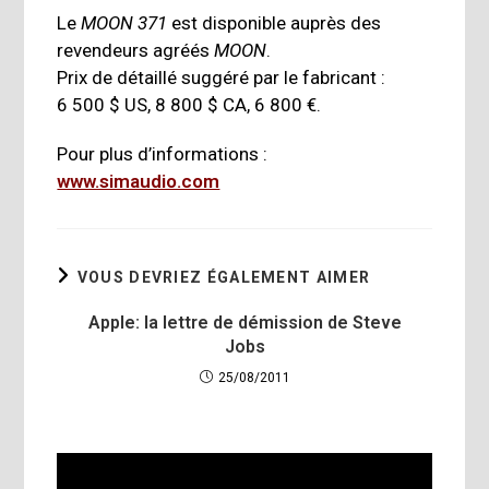
Le
MOON 371
est disponible auprès des
revendeurs agréés
MOON
.
Prix de détaillé suggéré par le fabricant :
6 500 $ US, 8 800 $ CA, 6 800 €.
Pour plus d’informations :
www.simaudio.com
VOUS DEVRIEZ ÉGALEMENT AIMER
Apple: la lettre de démission de Steve
Jobs
25/08/2011