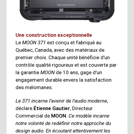
Une construction exceptionnelle
Le
MOON 371
est conçu et fabriqué au
Québec, Canada, avec des matériaux de
premier choix. Chaque unité bénéficie d’un
contrôle qualité rigoureux et est couverte par
la garantie
MOON
de 10 ans, gage d’un
engagement durable envers la satisfaction
des mélomanes.
Le 371 incarne l’avenir de l’audio moderne
,
déclare
Étienne Gautier
, Directeur
Commercial de
MOON
.
Ce modèle incarne
notre volonté de redéfinir notre approche du
design audio. En écoutant attentivement les