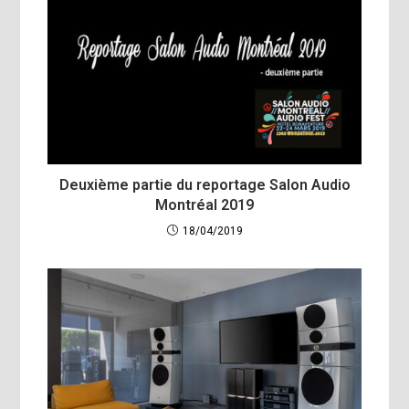
Deuxième partie du reportage Salon Audio
Montréal 2019
18/04/2019