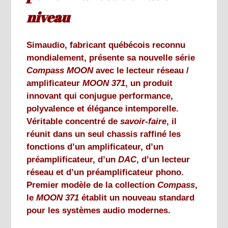
niveau
Simaudio, fabricant québécois reconnu
mondialement, présente sa nouvelle série
Compass
MOON
avec le lecteur réseau /
amplificateur
MOON 371
, un produit
innovant qui conjugue performance,
polyvalence et élégance intemporelle.
Véritable concentré de
savoir-faire
, il
réunit dans un seul chassis raffiné les
fonctions d’un amplificateur, d’un
préamplificateur, d’un
DAC
, d’un lecteur
réseau et d’un préamplificateur phono.
Premier modèle de la collection
Compass
,
le
MOON 371
établit un nouveau standard
pour les systèmes audio modernes.