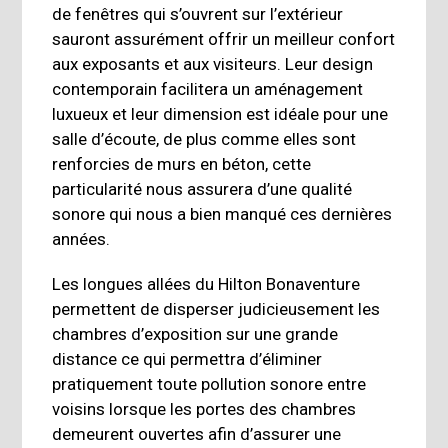
de fenêtres qui s’ouvrent sur l’extérieur
sauront assurément offrir un meilleur confort
aux exposants et aux visiteurs. Leur design
contemporain facilitera un aménagement
luxueux et leur dimension est idéale pour une
salle d’écoute, de plus comme elles sont
renforcies de murs en béton, cette
particularité nous assurera d’une qualité
sonore qui nous a bien manqué ces dernières
années.
Les longues allées du Hilton Bonaventure
permettent de disperser judicieusement les
chambres d’exposition sur une grande
distance ce qui permettra d’éliminer
pratiquement toute pollution sonore entre
voisins lorsque les portes des chambres
demeurent ouvertes afin d’assurer une