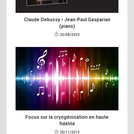
Claude Debussy • Jean-Paul Gasparian
(piano)
20/08/2023
Focus sur la cryogénisation en haute
fidélité
20/11/2015