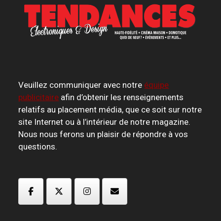
Veuillez communiquer avec notre
équipe
publicitaire
afin d’obtenir les renseignements
relatifs au placement média, que ce soit sur notre
site Internet ou à l’intérieur de notre magazine.
Nous nous ferons un plaisir de répondre à vos
questions.