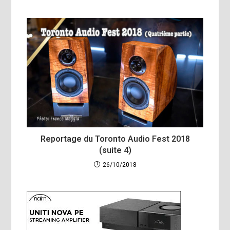
Reportage du Toronto Audio Fest 2018
(suite 4)
26/10/2018