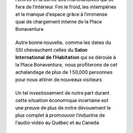
fera de l’intérieur. Fini le froid, les intempéries
et le manque d’espace grâce à l’immense
quai de chargement interne de la Place
Bonaventure.
Autre bonne nouvelle, comme les dates du
SSI chevauchent celles du
Salon
International de l’Habitation
qui se déroule à
la Place Bonaventure, nous profiterons de cet
achalandage de plus de 150,000 personnes
pour nous attirer de nouveaux visiteurs.
Un tel investissement de notre part durant
cette situation économique incertaine est
une preuve de plus de notre dévouement le
plus complet à promouvoir l’industrie de
l’audio-vidéo au Québec et au Canada.