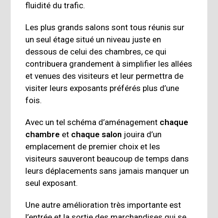
fluidité du trafic.
Les plus grands salons sont tous réunis sur
un seul étage situé un niveau juste en
dessous de celui des chambres, ce qui
contribuera grandement à simplifier les allées
et venues des visiteurs et leur permettra de
visiter leurs exposants préférés plus d’une
fois.
Avec un tel schéma d’aménagement
chaque
chambre
et
chaque salon
jouira d’un
emplacement de premier choix et les
visiteurs sauveront beaucoup de temps dans
leurs déplacements sans jamais manquer un
seul exposant.
Une autre amélioration très importante est
l’entrée et la sortie des marchandises qui se