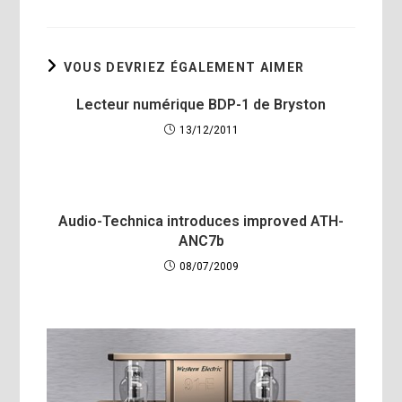
VOUS DEVRIEZ ÉGALEMENT AIMER
Lecteur numérique BDP-1 de Bryston
13/12/2011
Audio-Technica introduces improved ATH-
ANC7b
08/07/2009