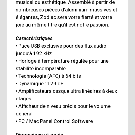
musical ou esthétique. Assemblé à partir de
nombreuses pièces d’aluminium massives et
élégantes, Zodiac sera votre fierté et votre
joie au même titre qu’il est notre passion.
Caractéristiques
• Puce USB exclusive pour des flux audio
jusqu’à 192 kHz
• Horloge à température régulée pour une
stabilité incomparable
• Technologie (AFC) à 64 bits
• Dynamique : 129 dB
• Amplificateurs casque ultra linéaires à deux
étages
• Afficheur de niveau précis pour le volume
général
• PC / Mac Panel Control Software
Dimensions et poids