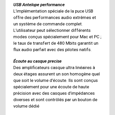
USB Antelope performance
L’implémentation spéciale de la puce USB
offre des performances audio extrêmes et
un système de commande complet.
L’utilisateur peut sélectionner différents
modes conçus spécialement pour Mac et PC ;
le taux de transfert de 480 Mbits garantit un
flux audio parfait avec des pilotes natifs.
Écoute au casque precise
Des amplificateurs casque ultra linéaires à
deux étages assurent un son homogène quel
que soit le volume d’écoute. Ils sont conçus
spécialement pour une écoute de haute
précision avec des casques d’impédances
diverses et sont contrôlés par un bouton de
volume dédié