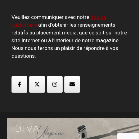
Veuillez communiquer avec notre
équipe
publicitaire
afin d’obtenir les renseignements
relatifs au placement média, que ce soit sur notre
site Internet ou à l’intérieur de notre magazine.
Nous nous ferons un plaisir de répondre à vos
questions.