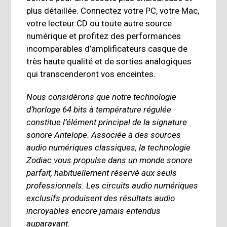
plus détaillée. Connectez votre PC, votre Mac,
votre lecteur CD ou toute autre source
numérique et profitez des performances
incomparables d’amplificateurs casque de
très haute qualité et de sorties analogiques
qui transcenderont vos enceintes.
Nous considérons que notre technologie
d’horloge 64 bits à température régulée
constitue l’élément principal de la signature
sonore Antelope. Associée à des sources
audio numériques classiques, la technologie
Zodiac vous propulse dans un monde sonore
parfait, habituellement réservé aux seuls
professionnels. Les circuits audio numériques
exclusifs produisent des résultats audio
incroyables encore jamais entendus
auparavant.