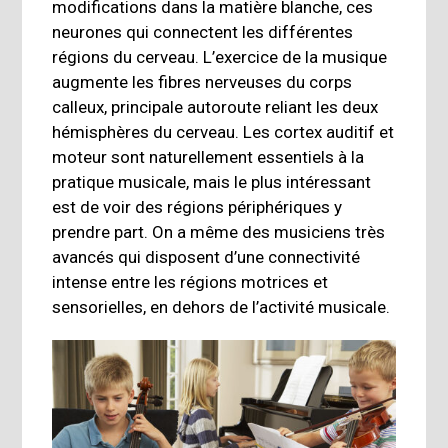
modifications dans la matière blanche, ces
neurones qui connectent les différentes
régions du cerveau. L’exercice de la musique
augmente les fibres nerveuses du corps
calleux, principale autoroute reliant les deux
hémisphères du cerveau. Les cortex auditif et
moteur sont naturellement essentiels à la
pratique musicale, mais le plus intéressant
est de voir des régions périphériques y
prendre part. On a même des musiciens très
avancés qui disposent d’une connectivité
intense entre les régions motrices et
sensorielles, en dehors de l’activité musicale.