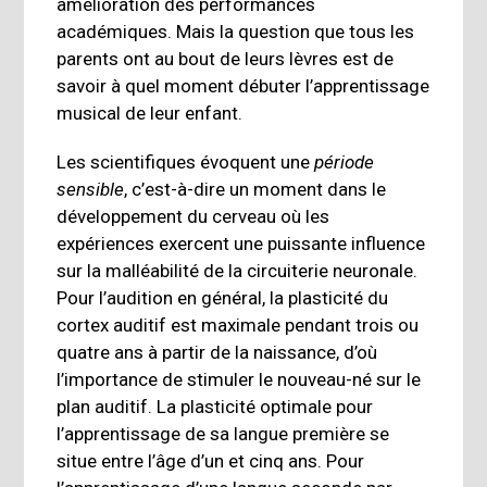
amélioration des performances
académiques. Mais la question que tous les
parents ont au bout de leurs lèvres est de
savoir à quel moment débuter l’apprentissage
musical de leur enfant.
Les scientifiques évoquent une
période
sensible
, c’est-à-dire un moment dans le
développement du cerveau où les
expériences exercent une puissante influence
sur la malléabilité de la circuiterie neuronale.
Pour l’audition en général, la plasticité du
cortex auditif est maximale pendant trois ou
quatre ans à partir de la naissance, d’où
l’importance de stimuler le nouveau-né sur le
plan auditif. La plasticité optimale pour
l’apprentissage de sa langue première se
situe entre l’âge d’un et cinq ans. Pour