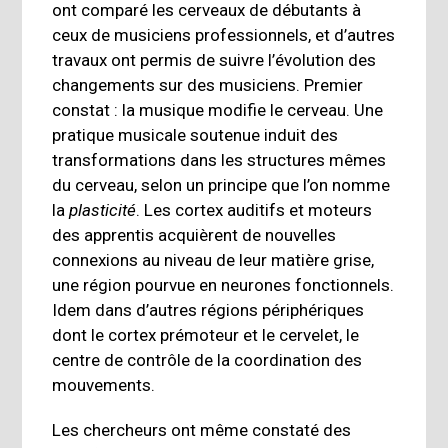
ont comparé les cerveaux de débutants à
ceux de musiciens professionnels, et d’autres
travaux ont permis de suivre l’évolution des
changements sur des musiciens. Premier
constat : la musique modifie le cerveau. Une
pratique musicale soutenue induit des
transformations dans les structures mêmes
du cerveau, selon un principe que l’on nomme
la
plasticité
. Les cortex auditifs et moteurs
des apprentis acquièrent de nouvelles
connexions au niveau de leur matière grise,
une région pourvue en neurones fonctionnels.
Idem dans d’autres régions périphériques
dont le cortex prémoteur et le cervelet, le
centre de contrôle de la coordination des
mouvements.
Les chercheurs ont même constaté des