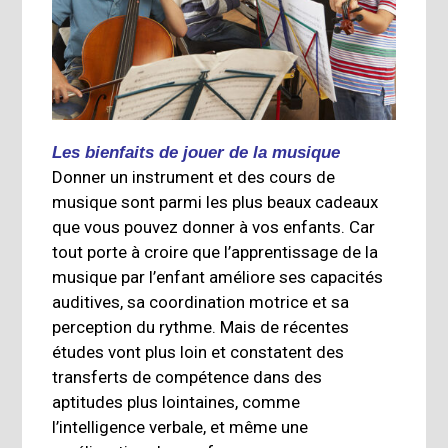
Les bienfaits de jouer de la musique
Donner un instrument et des cours de
musique sont parmi les plus beaux cadeaux
que vous pouvez donner à vos enfants. Car
tout porte à croire que l’apprentissage de la
musique par l’enfant améliore ses capacités
auditives, sa coordination motrice et sa
perception du rythme. Mais de récentes
études vont plus loin et constatent des
transferts de compétence dans des
aptitudes plus lointaines, comme
l’intelligence verbale, et même une