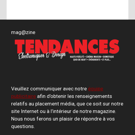
mag
@
zine
Veuillez communiquer avec notre
équipe
publicitaire
afin d’obtenir les renseignements
relatifs au placement média, que ce soit sur notre
site Internet ou à l’intérieur de notre magazine.
Nous nous ferons un plaisir de répondre à vos
questions.