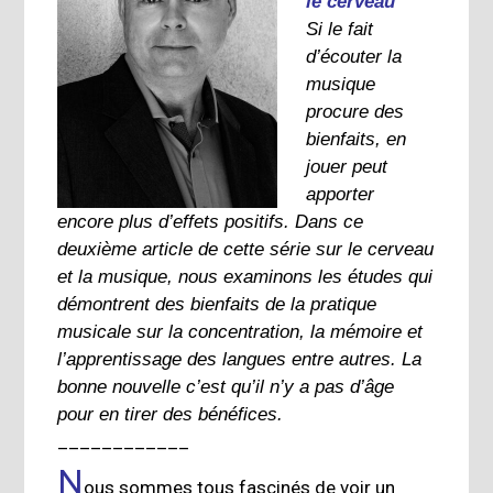
le cerveau
Si le fait
d’écouter la
musique
procure des
bienfaits, en
jouer peut
apporter
encore plus d’effets positifs. Dans ce
deuxième article de cette série sur le cerveau
et la musique, nous examinons les études qui
démontrent des bienfaits de la pratique
musicale sur la concentration, la mémoire et
l’apprentissage des langues entre autres. La
bonne nouvelle c’est qu’il n’y a pas d’âge
pour en tirer des bénéfices.
____________
N
ous sommes tous fascinés de voir un