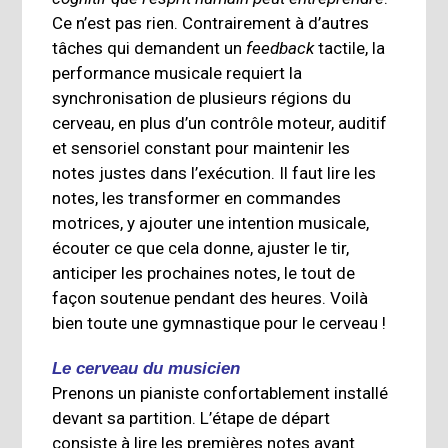
Ce n’est pas rien. Contrairement à d’autres
tâches qui demandent un
feedback
tactile, la
performance musicale requiert la
synchronisation de plusieurs régions du
cerveau, en plus d’un contrôle moteur, auditif
et sensoriel constant pour maintenir les
notes justes dans l’exécution. Il faut lire les
notes, les transformer en commandes
motrices, y ajouter une intention musicale,
écouter ce que cela donne, ajuster le tir,
anticiper les prochaines notes, le tout de
façon soutenue pendant des heures. Voilà
bien toute une gymnastique pour le cerveau !
Le cerveau du musicien
Prenons un pianiste confortablement installé
devant sa partition. L’étape de départ
consiste à lire les premières notes avant