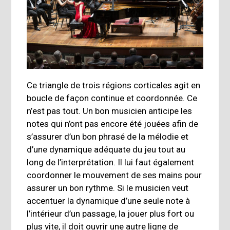
Ce triangle de trois régions corticales agit en
boucle de façon continue et coordonnée. Ce
n’est pas tout. Un bon musicien anticipe les
notes qui n’ont pas encore été jouées afin de
s’assurer d’un bon phrasé de la mélodie et
d’une dynamique adéquate du jeu tout au
long de l’interprétation. Il lui faut également
coordonner le mouvement de ses mains pour
assurer un bon rythme. Si le musicien veut
accentuer la dynamique d’une seule note à
l’intérieur d’un passage, la jouer plus fort ou
plus vite, il doit ouvrir une autre ligne de