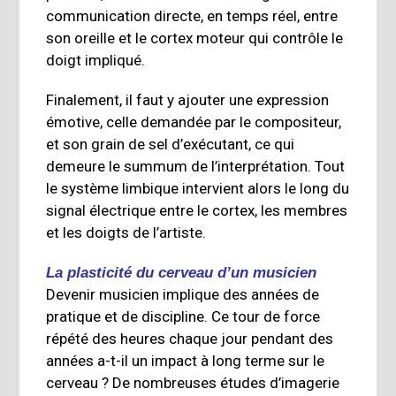
communication directe, en temps réel, entre
son oreille et le cortex moteur qui contrôle le
doigt impliqué.
Finalement, il faut y ajouter une expression
émotive, celle demandée par le compositeur,
et son grain de sel d’exécutant, ce qui
demeure le summum de l’interprétation. Tout
le système limbique intervient alors le long du
signal électrique entre le cortex, les membres
et les doigts de l’artiste.
La plasticité du cerveau d’un musicien
Devenir musicien implique des années de
pratique et de discipline. Ce tour de force
répété des heures chaque jour pendant des
années a-t-il un impact à long terme sur le
cerveau ? De nombreuses études d’imagerie