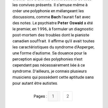
les convives présents. Il s’amuse même à
créer une polyphonie en mélangeant les
discussions, comme
Bach
l’aurait fait avec
des notes. Le psychiatre
Peter Oswald
a été
le premier, en 1996, à formuler un diagnostic
post-mortem des troubles dont le pianiste
canadien souffrait. Il affirme qu’il avait toutes
les caractéristiques du syndrome d’Asperger,
une forme d’autisme. Sa douance pour la
perception aiguë des polyphonies n’est
cependant pas nécessairement liée à ce
syndrome. D’ailleurs, je connais plusieurs
musiciens qui possèdent cette aptitude sans
pour autant être autistes.
1
2
Pages :