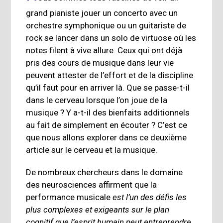
grand pianiste jouer un concerto avec un
orchestre symphonique ou un guitariste de
rock se lancer dans un solo de virtuose où les
notes filent à vive allure. Ceux qui ont déjà
pris des cours de musique dans leur vie
peuvent attester de l’effort et de la discipline
qu’il faut pour en arriver là. Que se passe-t-il
dans le cerveau lorsque l’on joue de la
musique ? Y a-t-il des bienfaits additionnels
au fait de simplement en écouter ? C’est ce
que nous allons explorer dans ce deuxième
article sur le cerveau et la musique.
De nombreux chercheurs dans le domaine
des neurosciences affirment que la
performance musicale
est l’un des défis les
plus complexes et exigeants sur le plan
cognitif que l’esprit humain peut entreprendre
.