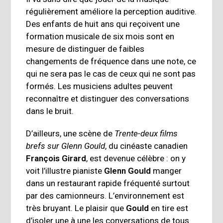
régulièrement améliore la perception auditive.
Des enfants de huit ans qui reçoivent une
formation musicale de six mois sont en
mesure de distinguer de faibles
changements de fréquence dans une note, ce
qui ne sera pas le cas de ceux qui ne sont pas
formés. Les musiciens adultes peuvent
reconnaître et distinguer des conversations
dans le bruit.
D’ailleurs, une scène de
Trente-deux films
brefs sur Glenn Gould
, du cinéaste canadien
François Girard
, est devenue célèbre : on y
voit l’illustre pianiste
Glenn Gould
manger
dans un restaurant rapide fréquenté surtout
par des camionneurs. L’environnement est
très bruyant. Le plaisir que
Gould
en tire est
d’isoler une à une les conversations de tous