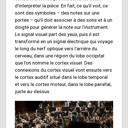
d’interpréter la pièce. En fait, ce qu’il voit, ce
sont des symboles – des notes sur une
portée – qu’il doit associer à des sons et à un
doigté pour générer la note sur l’instrument.
Le signal visuel part des yeux, puis il est
transformé en un signal électrique qui voyage
le long du nerf optique vers l’arrière du
cerveau, dans une région du lobe occipital
que l’on nomme le cortex visuel. Des
connexions du cortex visuel vont ensuite vers
le cortex auditif situé dans le lobe temporal
et vers le cortex moteur, dans le lobe pariétal,
juste au-dessus.