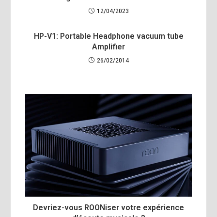
12/04/2023
HP-V1: Portable Headphone vacuum tube
Amplifier
26/02/2014
Devriez-vous ROONiser votre expérience