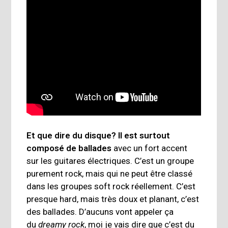
Et que dire du disque? Il est surtout
composé de ballades
avec un fort accent
sur les guitares électriques. C’est un groupe
purement rock, mais qui ne peut être classé
dans les groupes soft rock réellement. C’est
presque hard, mais très doux et planant, c’est
des ballades. D’aucuns vont appeler ça
du
dreamy rock
, moi je vais dire que c’est du