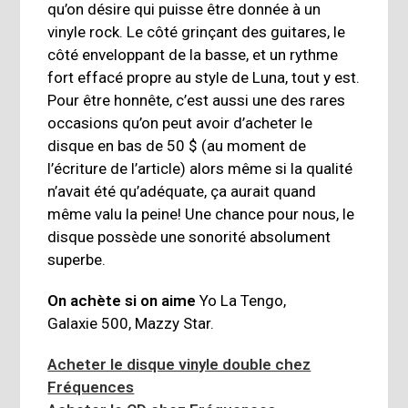
qu’on désire qui puisse être donnée à un
vinyle rock. Le côté grinçant des guitares, le
côté enveloppant de la basse, et un rythme
fort effacé propre au style de Luna, tout y est.
Pour être honnête, c’est aussi une des rares
occasions qu’on peut avoir d’acheter le
disque en bas de 50 $ (au moment de
l’écriture de l’article) alors même si la qualité
n’avait été qu’adéquate, ça aurait quand
même valu la peine! Une chance pour nous, le
disque possède une sonorité absolument
superbe.
On achète si on aime
Yo La Tengo,
Galaxie 500, Mazzy Star.
Acheter le disque vinyle double chez
Fréquences