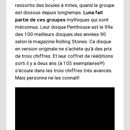
ressortis des boules à mites, quand le groupe
est dissous depuis longtemps.
Luna fait
partie de ces groupes
mythiques qui sont
méconnus. Leur disque Penthouse est le 99e
des 100 meilleurs disques des années 90
selon le magazine Rolling Stones. Ce disque
en version originale ne s’achète qu’à des prix
de trois chiffres. Et leur coffret de rééditions
sorti il y a deux ans (à 105 exemplaires!!!)
s’écoule dans les trois chiffres très avancés.
Mais personne ne les connaît!