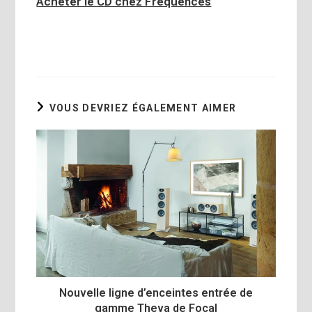
Acheter le CD chez Fréquences
VOUS DEVRIEZ ÉGALEMENT AIMER
Nouvelle ligne d’enceintes entrée de
gamme Theva de Focal