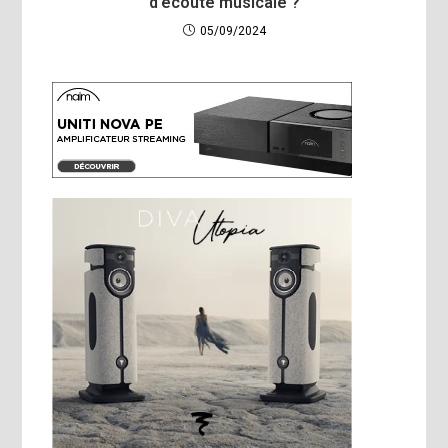
d’écoute musicale ?
05/09/2024