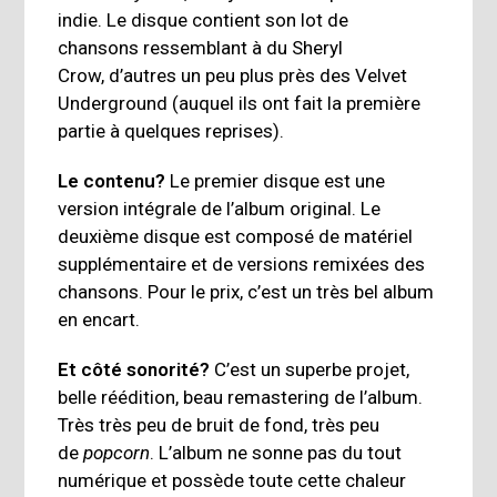
indie. Le disque contient son lot de
chansons ressemblant à du Sheryl
Crow, d’autres un peu plus près des Velvet
Underground (auquel ils ont fait la première
partie à quelques reprises).
Le contenu?
Le premier disque est une
version intégrale de l’album original. Le
deuxième disque est composé de matériel
supplémentaire et de versions remixées des
chansons. Pour le prix, c’est un très bel album
en encart.
Et côté sonorité?
C’est un superbe projet,
belle réédition, beau remastering de l’album.
Très très peu de bruit de fond, très peu
de
popcorn
. L’album ne sonne pas du tout
numérique et possède toute cette chaleur