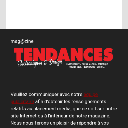
mag
@
zine
Veuillez communiquer avec notre
équipe
publicitaire
afin d’obtenir les renseignements
relatifs au placement média, que ce soit sur notre
site Internet ou à l’intérieur de notre magazine.
Nous nous ferons un plaisir de répondre à vos