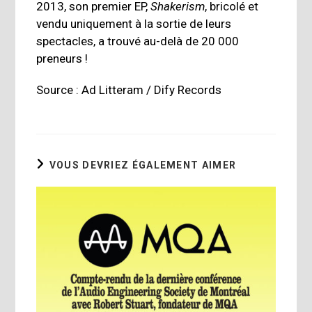
2013, son premier EP,
Shakerism
, bricolé et
vendu uniquement à la sortie de leurs
spectacles, a trouvé au-delà de 20 000
preneurs !
Source :
Ad Litteram / Dify Records
VOUS DEVRIEZ ÉGALEMENT AIMER