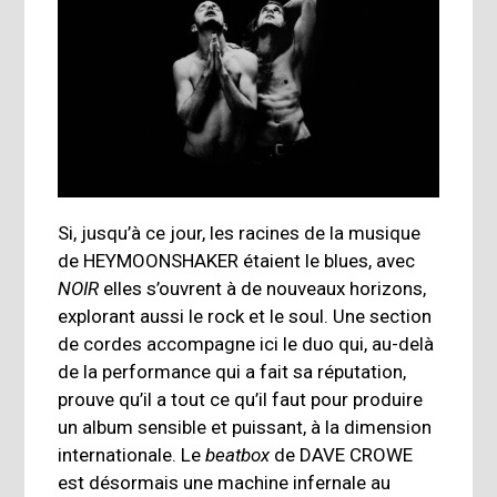
Si, jusqu’à ce jour, les racines de la musique
de
HEYMOONSHAKER
étaient le blues, avec
NOIR
elles s’ouvrent à de nouveaux horizons,
explorant aussi le rock et le soul. Une section
de cordes accompagne ici le duo qui, au-delà
de la performance qui a fait sa réputation,
prouve qu’il a tout ce qu’il faut pour produire
un album sensible et puissant, à la dimension
internationale. Le
beatbox
de
DAVE CROWE
est désormais une machine infernale au