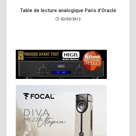
Table de lecture analogique Paris d’Oracle
02/03/2012