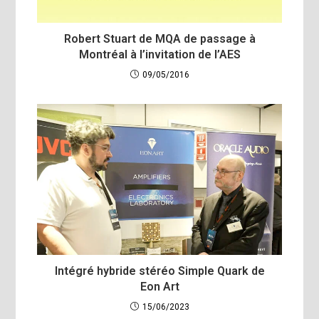
Robert Stuart de MQA de passage à
Montréal à l’invitation de l’AES
09/05/2016
Intégré hybride stéréo Simple Quark de
Eon Art
15/06/2023