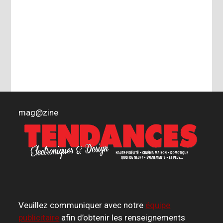
mag
@
zine
Veuillez communiquer avec notre
équipe
publicitaire
afin d’obtenir les renseignements