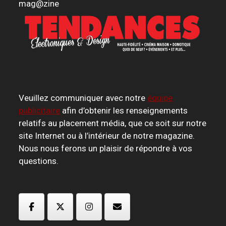
mag
@
zine
Veuillez communiquer avec notre
équipe
publicitaire
afin d’obtenir les renseignements
relatifs au placement média, que ce soit sur notre
site Internet ou à l’intérieur de notre magazine.
Nous nous ferons un plaisir de répondre à vos
questions.