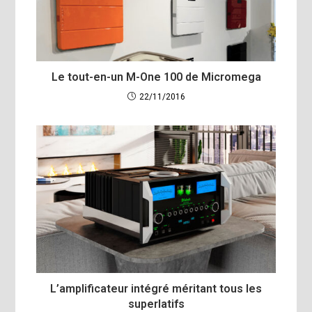
Le tout-en-un M-One 100 de Micromega
22/11/2016
L’amplificateur intégré méritant tous les
superlatifs