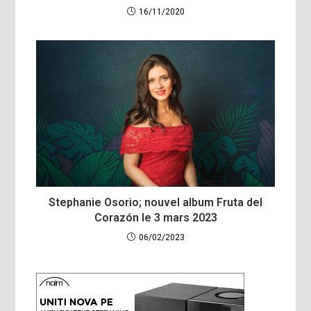
16/11/2020
Stephanie Osorio; nouvel album Fruta del
Corazón le 3 mars 2023
06/02/2023