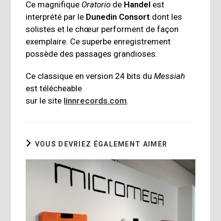
Ce magnifique
Oratorio
de
Handel
est
interprété par le
Dunedin Consort
dont les
solistes et le chœur performent de façon
exemplaire. Ce superbe enregistrement
possède des passages grandioses.
Ce classique en version 24 bits du
Messiah
est télécheable
sur le site
linnrecords.com
.
VOUS DEVRIEZ ÉGALEMENT AIMER