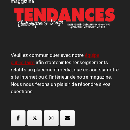
mag
@
zine
Veuillez communiquer avec notre
équipe
publicitaire
afin d’obtenir les renseignements
relatifs au placement média, que ce soit sur notre
site Internet ou à l’intérieur de notre magazine.
Nous nous ferons un plaisir de répondre à vos
questions.