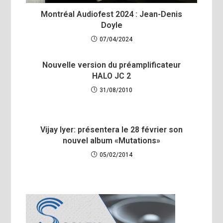
Montréal Audiofest 2024 : Jean-Denis
Doyle
07/04/2024
Nouvelle version du préamplificateur
HALO JC 2
31/08/2010
Vijay Iyer: présentera le 28 février son
nouvel album «Mutations»
05/02/2014