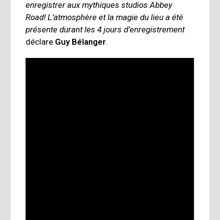
enregistrer aux mythiques studios Abbey
Road! L’atmosphère et la magie du lieu a été
présente durant les 4 jours d’enregistrement
déclare
Guy Bélanger
.