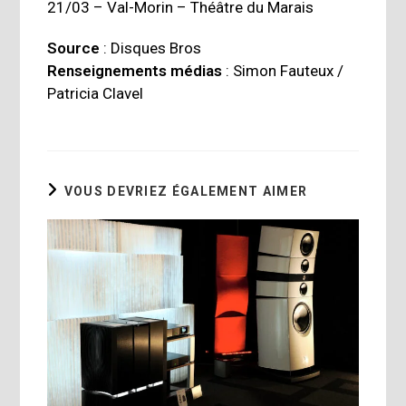
21/03 – Val-Morin – Théâtre du Marais
Source
: Disques Bros
Renseignements médias
: Simon Fauteux /
Patricia Clavel
VOUS DEVRIEZ ÉGALEMENT AIMER