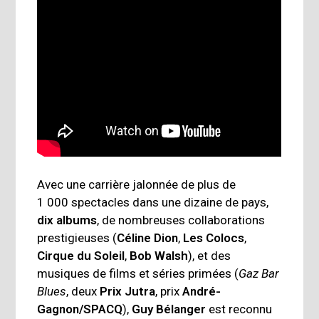
Avec une carrière jalonnée de plus de
1 000 spectacles dans une dizaine de pays,
dix albums
, de nombreuses collaborations
prestigieuses (
Céline Dion
,
Les Colocs
,
Cirque du Soleil
,
Bob
Walsh
), et des
musiques de films et séries primées (
Gaz Bar
Blues
, deux
Prix Jutra
, prix
André-
Gagnon/SPACQ
),
Guy Bélanger
est reconnu