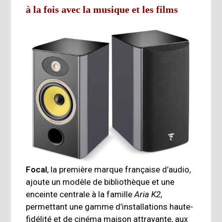
à la fois avec la musique et les films
Focal
, la première marque française d’audio,
ajoute un modèle de bibliothèque et une
enceinte centrale à la famille
Aria K2
,
permettant une gamme d’installations haute-
fidélité et de cinéma maison attrayante, aux