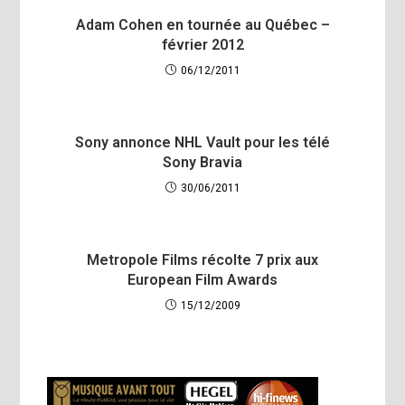
Adam Cohen en tournée au Québec –
février 2012
06/12/2011
Sony annonce NHL Vault pour les télé
Sony Bravia
30/06/2011
Metropole Films récolte 7 prix aux
European Film Awards
15/12/2009