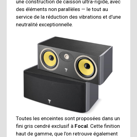
une construction de caisson ultra-rigide, avec
des éléments non parallèles — le tout au
service de la réduction des vibrations et d’une
neutralité exceptionnelle.
Toutes les enceintes sont proposées dans un
fini gris cendré exclusif à
Focal
. Cette finition
haut de gamme, que l’on retrouve également