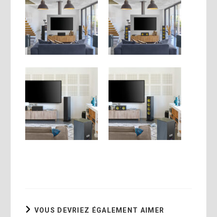
VOUS DEVRIEZ ÉGALEMENT AIMER