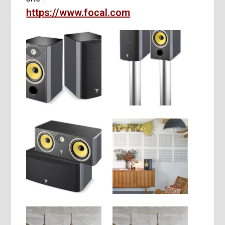
https://www.focal.com