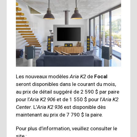
Les nouveaux modèles
Aria K2
de
Focal
seront disponibles dans le courant du mois,
au prix de détail suggéré de 2 590 $ par paire
pour l’
Aria K2 906
et de 1 550 $ pour l’
Aria K2
Center
. L’
Aria K2 936
est disponible dès
maintenant au prix de 7 790 $ la paire.
Pour plus d’information, veuillez consulter le
site :