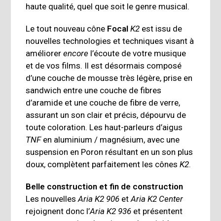
haute qualité, quel que soit le genre musical.
Le tout nouveau cône
Focal
K2
est issu de
nouvelles technologies et techniques visant à
améliorer
encore
l’écoute de votre musique
et de vos films. Il est désormais composé
d’une couche de mousse très légère, prise en
sandwich entre une couche de fibres
d’aramide et une couche de fibre de verre,
assurant un son clair et précis, dépourvu de
toute coloration. Les haut-parleurs d’aigus
TNF
en aluminium / magnésium, avec une
suspension en Poron résultant en un son plus
doux, complètent parfaitement les cônes
K2
.
Belle construction et fin de construction
Les nouvelles
Aria K2 906
et
Aria K2 Center
rejoignent donc l’
Aria K2 936
et présentent