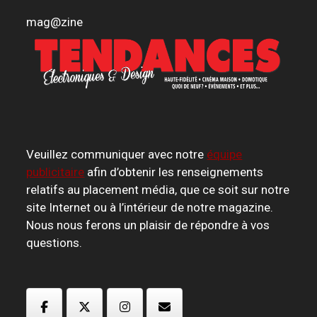
mag
@
zine
Veuillez communiquer avec notre
équipe
publicitaire
afin d’obtenir les renseignements
relatifs au placement média, que ce soit sur notre
site Internet ou à l’intérieur de notre magazine.
Nous nous ferons un plaisir de répondre à vos
questions.