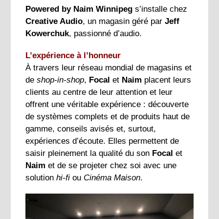
Powered by Naim Winnipeg
s’installe chez
Creative Audio
, un magasin géré par
Jeff
Kowerchuk
, passionné d’audio.
L’expérience à l’honneur
À travers leur réseau mondial de magasins et
de
shop-in-shop
,
Focal
et
Naim
placent leurs
clients au centre de leur attention et leur
offrent une véritable expérience : découverte
de systèmes complets et de produits haut de
gamme, conseils avisés et, surtout,
expériences d’écoute. Elles permettent de
saisir pleinement la qualité du son
Focal
et
Naim
et de se projeter chez soi avec une
solution
hi-fi
ou
Cinéma Maison
.