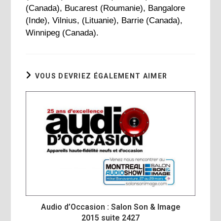
(Canada), Bucarest (Roumanie), Bangalore
(Inde), Vilnius, (Lituanie), Barrie (Canada),
Winnipeg (Canada).
VOUS DEVRIEZ ÉGALEMENT AIMER
Audio d’Occasion : Salon Son & Image
2015 suite 2427