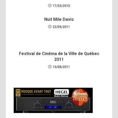
17/03/2015
Nuit Mile Davis
22/09/2011
Festival de Cinéma de la Ville de Québec
2011
10/08/2011