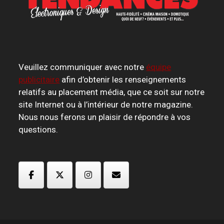
Veuillez communiquer avec notre
équipe
publicitaire
afin d’obtenir les renseignements
relatifs au placement média, que ce soit sur notre
site Internet ou à l’intérieur de notre magazine.
Nous nous ferons un plaisir de répondre à vos
questions.