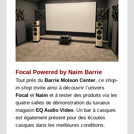
Focal Powered by Naim Barrie
Tout près du
Barrie Molson Center
, ce
shop-
in-shop
invite ainsi à découvrir l’univers
Focal
et
Naim
et à tester des produits via les
quatre salles de démonstration du luxueux
magasin
EQ Audio Video
. Un bar à casques
est également présent pour des écoutes
casques dans les meilleures conditions.