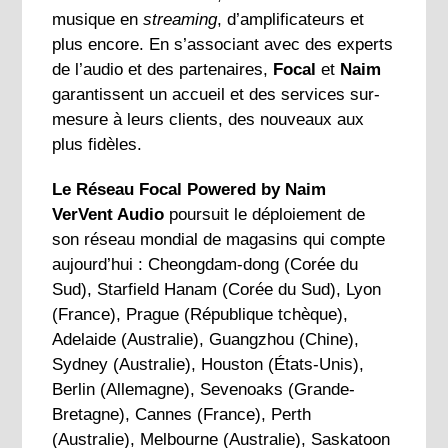
musique en
streaming
, d’amplificateurs et
plus encore. En s’associant avec des experts
de l’audio et des partenaires,
Focal
et
Naim
garantissent un accueil et des services sur-
mesure à leurs clients, des nouveaux aux
plus fidèles.
Le Réseau Focal Powered by Naim
VerVent Audio
poursuit le déploiement de
son réseau mondial de magasins qui compte
aujourd’hui : Cheongdam-dong (Corée du
Sud), Starfield Hanam (Corée du Sud), Lyon
(France), Prague (République tchèque),
Adelaide (Australie), Guangzhou (Chine),
Sydney (Australie), Houston (États-Unis),
Berlin (Allemagne), Sevenoaks (Grande-
Bretagne), Cannes (France), Perth
(Australie), Melbourne (Australie), Saskatoon