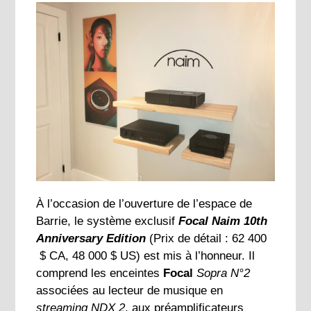
À l’occasion de l’ouverture de l’espace de
Barrie, le système exclusif
Focal Naim 10th
Anniversary Edition
(Prix de détail : 62 400
$ CA, 48 000 $ US) est mis à l’honneur. Il
comprend les enceintes
Focal
Sopra N°2
associées au lecteur de musique en
streaming
NDX 2
, aux préamplificateurs