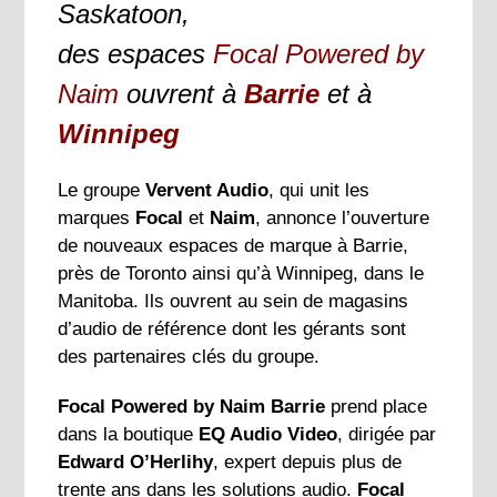
Saskatoon,
des espaces
Focal Powered by
Naim
ouvrent à
Barrie
et à
Winnipeg
Le groupe
Vervent Audio
, qui unit les
marques
Focal
et
Naim
, annonce l’ouverture
de nouveaux espaces de marque à Barrie,
près de Toronto ainsi qu’à Winnipeg, dans le
Manitoba. Ils ouvrent au sein de magasins
d’audio de référence dont les gérants sont
des partenaires clés du groupe.
Focal Powered by Naim Barrie
prend place
dans la boutique
EQ Audio Video
, dirigée par
Edward O’Herlihy
, expert depuis plus de
trente ans dans les solutions audio.
Focal