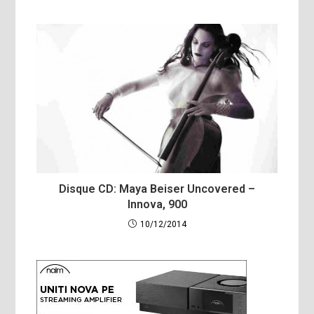
Disque CD: Maya Beiser Uncovered –
Innova, 900
10/12/2014