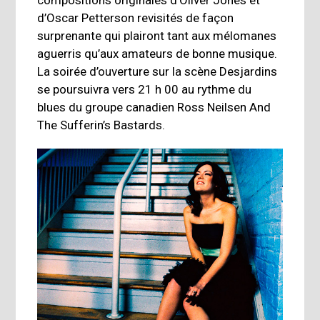
d’Oscar Petterson revisités de façon
surprenante qui plairont tant aux mélomanes
aguerris qu’aux amateurs de bonne musique.
La soirée d’ouverture sur la scène Desjardins
se poursuivra vers 21 h 00 au rythme du
blues du groupe canadien Ross Neilsen And
The Sufferin’s Bastards.