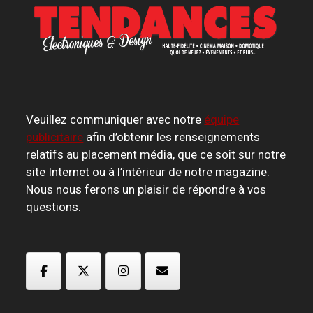
Veuillez communiquer avec notre
équipe
publicitaire
afin d’obtenir les renseignements
relatifs au placement média, que ce soit sur notre
site Internet ou à l’intérieur de notre magazine.
Nous nous ferons un plaisir de répondre à vos
questions.