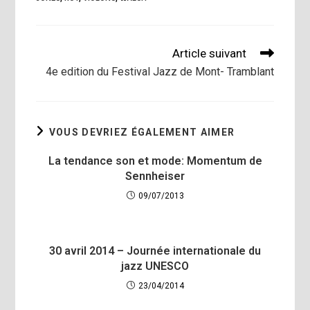
Read
Article suivant
more
4e edition du Festival Jazz de Mont- Tramblant
articles
VOUS DEVRIEZ ÉGALEMENT AIMER
La tendance son et mode: Momentum de
Sennheiser
09/07/2013
30 avril 2014 – Journée internationale du
jazz UNESCO
23/04/2014