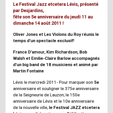
Le Festival Jazz etcetera Lévis, présenté
par Desjardins,
fête son 5e anniversaire du jeudi 11 au
dimanche 14 août 2011 !
Oliver Jones et Les Violons du Roy réunis le
temps d’un spectacle exclusif!
France D’amour, Kim Richardson, Bob
Walsh et Emilie-Claire Barlow accompagnés
d’un big band de 18 musiciens et animé par
Martin Fontaine
Lévis le mercredi 2011- Pour marquer son
5e
anniversaire et souligner le 375e anniversaire
de la Seigneurie de Lauzon, le 150e
anniversaire de Lévis et le 10e anniversaire
de la nouvelle ville,
le Festival JAZZ etcetera