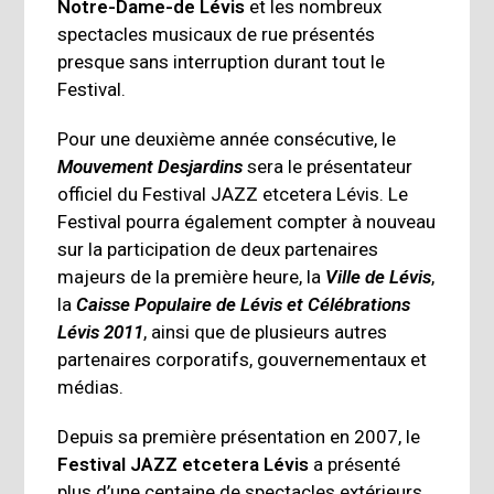
Notre-Dame-de Lévis
et les nombreux
spectacles musicaux de rue présentés
presque sans interruption durant tout le
Festival.
Pour une deuxième année consécutive, le
Mouvement Desjardins
sera le présentateur
officiel du Festival JAZZ etcetera Lévis. Le
Festival pourra également compter à nouveau
sur la participation de deux partenaires
majeurs de la première heure, la
Ville de Lévis
,
la
Caisse Populaire de Lévis et Célébrations
Lévis 2011
, ainsi que de plusieurs autres
partenaires corporatifs, gouvernementaux et
médias.
Depuis sa première présentation en 2007, le
Festival JAZZ etcetera Lévis
a présenté
plus d’une centaine de spectacles extérieurs