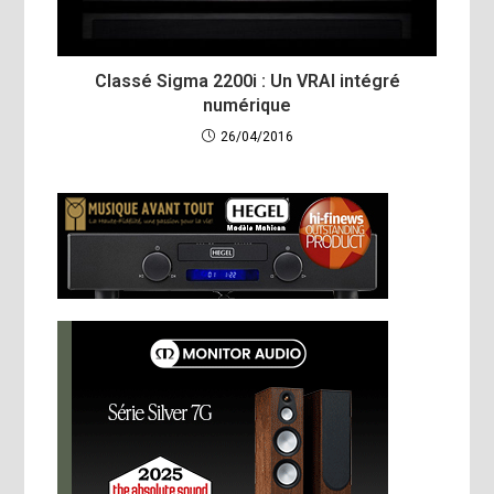
Classé Sigma 2200i : Un VRAI intégré
numérique
26/04/2016