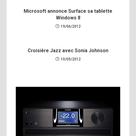
Microsoft annonce Surface sa tablette
Windows 8
19/06/2012
Croisière Jazz avec Sonia Johnson
10/05/2012