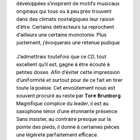
développées s’inspirent de motifs musicaux
originaux qui tous ou à peu près trouvent
dans des climats nostalgiques leur raison
d’être. Certains détracteurs lui reprochent
d’ailleurs une certaine monotonie. Plus
justement, j’évoquerais une retenue pudique.
J’admettrais toutefois que ce
CD
, tout
excellent qu’il est, gagne à être écouté à
petites doses. Afin d’éviter cette impression
d’uniformité et surtout pour de ce fait en tirer
toute la poésie. Cet envoûtement nous est
souvent procuré au reste par
Tore Brunborg
.
Magnifique complice du
leader
, il est au
saxophone ténor d’une étonnante présence.
Sans insister, au contraire presque sur la
pointe des pieds, il donne à certaines pièces
une légèreté parfaitement efficace.