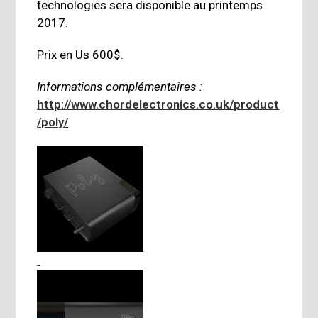
technologies sera disponible au printemps
2017.
Prix en Us 600$.
Informations complémentaires :
http://www.chordelectronics.co.uk/product
/poly/