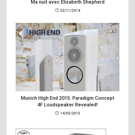
Ma nuit avec Elizabeth Shepherd
02/11/2014
Munich High End 2015: Paradigm Concept
4F Loudspeaker Revealed!
14/05/2015