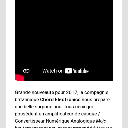
Grande nouveauté pour 2017, la compagnie
britannique
Chord Electronics
nous prépare
une belle surprise pour tous ceux qui
possèdent un amplificateur de casque /
Convertisseur Numérique Analogique
Mojo