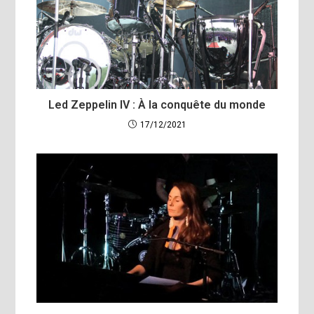
Led Zeppelin IV : À la conquête du monde
17/12/2021