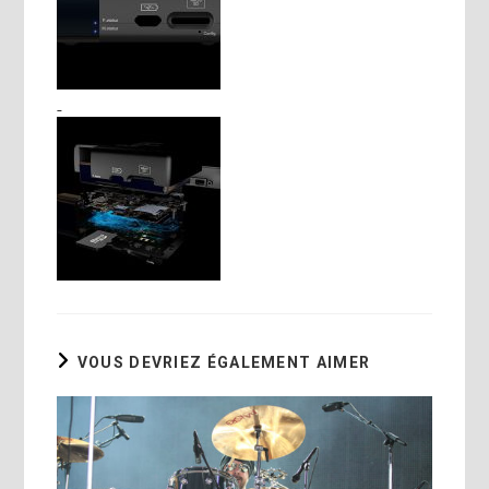
VOUS DEVRIEZ ÉGALEMENT AIMER