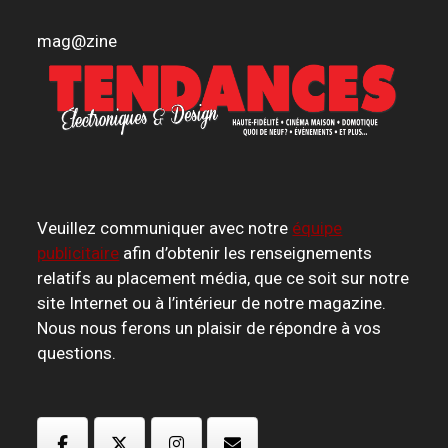
mag
@
zine
Veuillez communiquer avec notre
équipe
publicitaire
afin d’obtenir les renseignements
relatifs au placement média, que ce soit sur notre
site Internet ou à l’intérieur de notre magazine.
Nous nous ferons un plaisir de répondre à vos
questions.