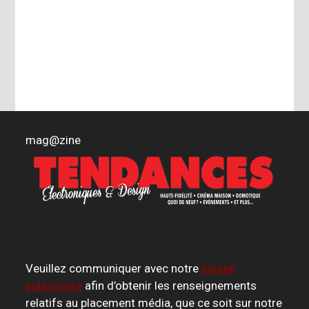
mag
@
zine
Veuillez communiquer avec notre
équipe
publicitaire
afin d’obtenir les renseignements
relatifs au placement média, que ce soit sur notre