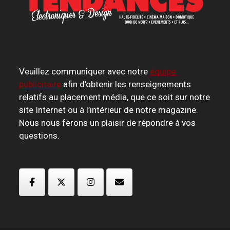
Veuillez communiquer avec notre
équipe
publicitaire
afin d’obtenir les renseignements
relatifs au placement média, que ce soit sur notre
site Internet ou à l’intérieur de notre magazine.
Nous nous ferons un plaisir de répondre à vos
questions.