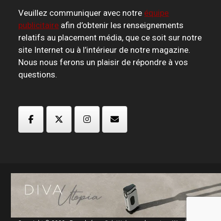
Veuillez communiquer avec notre
équipe
publicitaire
afin d’obtenir les renseignements
relatifs au placement média, que ce soit sur notre
site Internet ou à l’intérieur de notre magazine.
Nous nous ferons un plaisir de répondre à vos
questions.