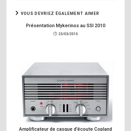
VOUS DEVRIEZ ÉGALEMENT AIMER
Présentation Mykerinos au SSI 2010
23/03/2010
Amplificateur de casque d’écoute Copland