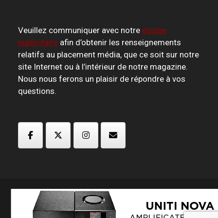
Veuillez communiquer avec notre
équipe
publicitaire
afin d’obtenir les renseignements
relatifs au placement média, que ce soit sur notre
site Internet ou à l’intérieur de notre magazine.
Nous nous ferons un plaisir de répondre à vos
questions.