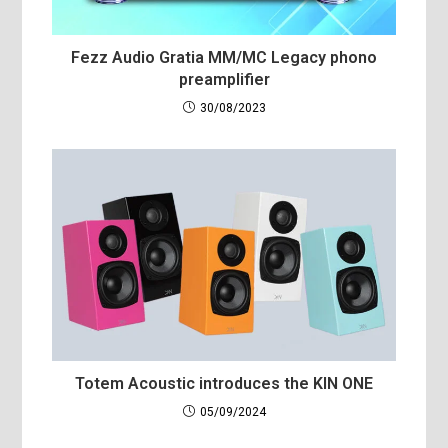
Fezz Audio Gratia MM/MC Legacy phono
preamplifier
30/08/2023
Totem Acoustic introduces the KIN ONE
05/09/2024