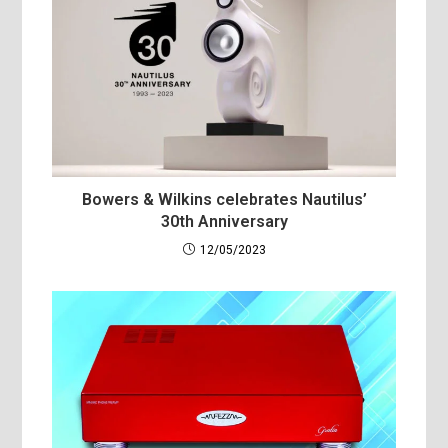
Bowers & Wilkins celebrates Nautilus’
30th Anniversary
12/05/2023