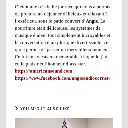
C’était une très belle journée qui nous a permis
de prendre un déjeuner délicieux et relaxant à
l’extérieur, sous le patio couvert d’
Angie
. La
nourriture était délicieuse, les systèmes de
musique étaient tout simplement incroyables et
la conversation était plus que divertissante, ce
qui a permis de passer un merveilleux moment.
Ce fut une occasion mémorable à laquelle j’ai
eu le plaisir et l’honneur d’assister.
https://americansound.com
https://www.facebook.com/angieaudiocorner/
YOU MIGHT ALSO LIKE