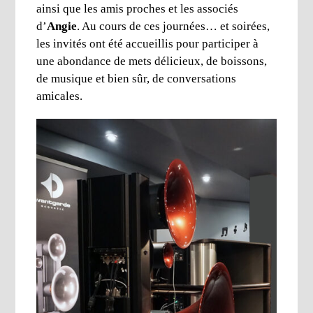
ainsi que les amis proches et les associés
d’
Angie
. Au cours de ces journées… et soirées,
les invités ont été accueillis pour participer à
une abondance de mets délicieux, de boissons,
de musique et bien sûr, de conversations
amicales.