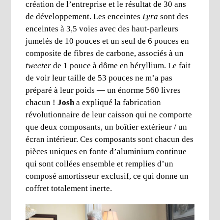
création de l’entreprise et le résultat de 30 ans
de développement. Les enceintes
Lyra
sont des
enceintes à 3,5 voies avec des haut-parleurs
jumelés de 10 pouces et un seul de 6 pouces en
composite de fibres de carbone, associés à un
tweeter
de 1 pouce à dôme en béryllium. Le fait
de voir leur taille de 53 pouces ne m’a pas
préparé à leur poids — un énorme 560 livres
chacun !
Josh
a expliqué la fabrication
révolutionnaire de leur caisson qui ne comporte
que deux composants, un boîtier extérieur / un
écran intérieur. Ces composants sont chacun des
pièces uniques en fonte d’aluminium continue
qui sont collées ensemble et remplies d’un
composé amortisseur exclusif, ce qui donne un
coffret totalement inerte.