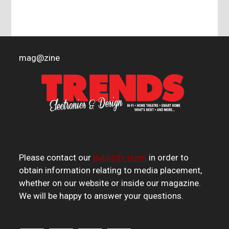
mag
@
zine
Please contact our
publicity team
in order to
obtain information relating to media placement,
whether on our website or inside our magazine.
We will be happy to answer your questions.