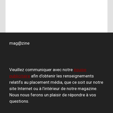
mag
@
zine
Veuillez communiquer avec notre
équipe
publicitaire
afin d’obtenir les renseignements
relatifs au placement média, que ce soit sur notre
site Internet ou à l’intérieur de notre magazine.
Nous nous ferons un plaisir de répondre à vos
questions.